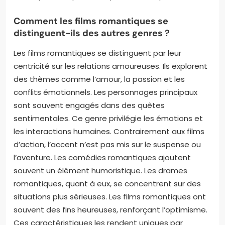
Comment les films romantiques se
distinguent-ils des autres genres ?
Les films romantiques se distinguent par leur
centricité sur les relations amoureuses. Ils explorent
des thèmes comme l’amour, la passion et les
conflits émotionnels. Les personnages principaux
sont souvent engagés dans des quêtes
sentimentales. Ce genre privilégie les émotions et
les interactions humaines. Contrairement aux films
d’action, l’accent n’est pas mis sur le suspense ou
l’aventure. Les comédies romantiques ajoutent
souvent un élément humoristique. Les drames
romantiques, quant à eux, se concentrent sur des
situations plus sérieuses. Les films romantiques ont
souvent des fins heureuses, renforçant l’optimisme.
Ces caractéristiques les rendent uniques par