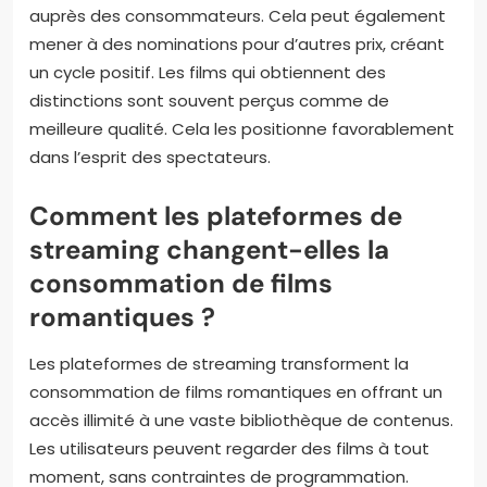
auprès des consommateurs. Cela peut également
mener à des nominations pour d’autres prix, créant
un cycle positif. Les films qui obtiennent des
distinctions sont souvent perçus comme de
meilleure qualité. Cela les positionne favorablement
dans l’esprit des spectateurs.
Comment les plateformes de
streaming changent-elles la
consommation de films
romantiques ?
Les plateformes de streaming transforment la
consommation de films romantiques en offrant un
accès illimité à une vaste bibliothèque de contenus.
Les utilisateurs peuvent regarder des films à tout
moment, sans contraintes de programmation.