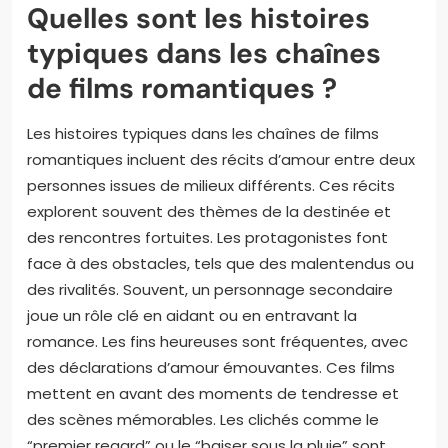
Quelles sont les histoires
typiques dans les chaînes
de films romantiques ?
Les histoires typiques dans les chaînes de films
romantiques incluent des récits d’amour entre deux
personnes issues de milieux différents. Ces récits
explorent souvent des thèmes de la destinée et
des rencontres fortuites. Les protagonistes font
face à des obstacles, tels que des malentendus ou
des rivalités. Souvent, un personnage secondaire
joue un rôle clé en aidant ou en entravant la
romance. Les fins heureuses sont fréquentes, avec
des déclarations d’amour émouvantes. Ces films
mettent en avant des moments de tendresse et
des scènes mémorables. Les clichés comme le
“premier regard” ou le “baiser sous la pluie” sont