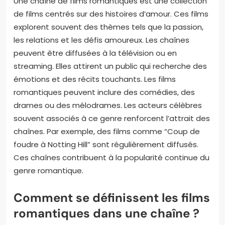
Une chaîne de films romantiques est une collection
de films centrés sur des histoires d’amour. Ces films
explorent souvent des thèmes tels que la passion,
les relations et les défis amoureux. Les chaînes
peuvent être diffusées à la télévision ou en
streaming. Elles attirent un public qui recherche des
émotions et des récits touchants. Les films
romantiques peuvent inclure des comédies, des
drames ou des mélodrames. Les acteurs célèbres
souvent associés à ce genre renforcent l’attrait des
chaînes. Par exemple, des films comme “Coup de
foudre à Notting Hill” sont régulièrement diffusés.
Ces chaînes contribuent à la popularité continue du
genre romantique.
Comment se définissent les films
romantiques dans une chaîne ?