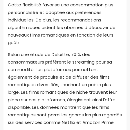
Cette flexibilité favorise une consommation plus
personnalisée et adaptée aux préférences
individuelles. De plus, les recommandations
algorithmiques aident les abonnés à découvrir de
nouveaux films romantiques en fonction de leurs
goûts.
Selon une étude de Deloitte, 70 % des
consommateurs préfèrent le streaming pour sa
commodité. Les plateformes permettent
également de produire et de diffuser des films
romantiques diversifiés, touchant un public plus
large. Les films romantiques de niche trouvent leur
place sur ces plateformes, élargissant ainsi l’offre
disponible. Les données montrent que les films
romantiques sont parmi les genres les plus regardés
sur des services comme Netflix et Amazon Prime.