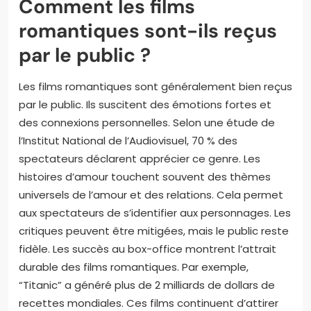
Comment les films
romantiques sont-ils reçus
par le public ?
Les films romantiques sont généralement bien reçus
par le public. Ils suscitent des émotions fortes et
des connexions personnelles. Selon une étude de
l’Institut National de l’Audiovisuel, 70 % des
spectateurs déclarent apprécier ce genre. Les
histoires d’amour touchent souvent des thèmes
universels de l’amour et des relations. Cela permet
aux spectateurs de s’identifier aux personnages. Les
critiques peuvent être mitigées, mais le public reste
fidèle. Les succès au box-office montrent l’attrait
durable des films romantiques. Par exemple,
“Titanic” a généré plus de 2 milliards de dollars de
recettes mondiales. Ces films continuent d’attirer