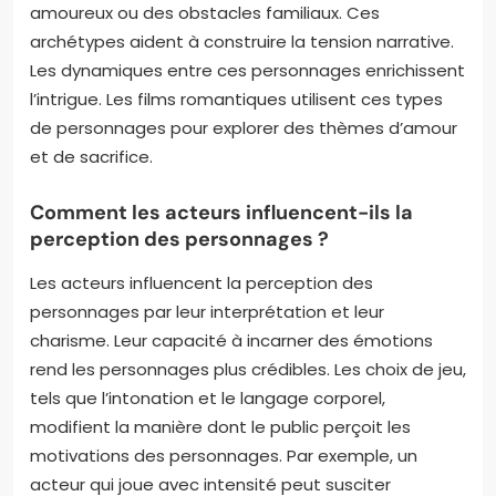
amoureux ou des obstacles familiaux. Ces
archétypes aident à construire la tension narrative.
Les dynamiques entre ces personnages enrichissent
l’intrigue. Les films romantiques utilisent ces types
de personnages pour explorer des thèmes d’amour
et de sacrifice.
Comment les acteurs influencent-ils la
perception des personnages ?
Les acteurs influencent la perception des
personnages par leur interprétation et leur
charisme. Leur capacité à incarner des émotions
rend les personnages plus crédibles. Les choix de jeu,
tels que l’intonation et le langage corporel,
modifient la manière dont le public perçoit les
motivations des personnages. Par exemple, un
acteur qui joue avec intensité peut susciter