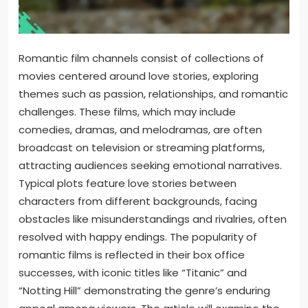
Romantic film channels consist of collections of
movies centered around love stories, exploring
themes such as passion, relationships, and romantic
challenges. These films, which may include
comedies, dramas, and melodramas, are often
broadcast on television or streaming platforms,
attracting audiences seeking emotional narratives.
Typical plots feature love stories between
characters from different backgrounds, facing
obstacles like misunderstandings and rivalries, often
resolved with happy endings. The popularity of
romantic films is reflected in their box office
successes, with iconic titles like “Titanic” and
“Notting Hill” demonstrating the genre’s enduring