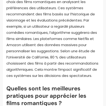
choix des films romantiques en analysant les
préférences des utilisateurs. Ces systèmes
recommandent des films basés sur l’historique de
visionnage et les évaluations précédentes. Par
exemple, si un utilisateur a regardé plusieurs
comédies romantiques, l’algorithme suggérera des
films similaires. Les plateformes comme Netflix et
Amazon utilisent des données massives pour
personnaliser les suggestions. Selon une étude de
l’Université de Californie, 80 % des utilisateurs
choisissent des films à partir des recommandations
algorithmiques. Cela montre l’impact significatif de
ces systèmes sur les décisions des spectateurs.
Quelles sont les meilleures
pratiques pour apprécier les
films romantiques ?