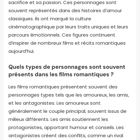
sacrifice et sa passion. Ces personnages sont
souvent représentés dans des histoires d’amour
classiques. Ils ont marqué la culture
cinématographique par leurs traits uniques et leurs
parcours émotionnels. Ces figures continuent
d’inspirer de nombreux films et récits romantiques
aujourd’hui.
Quels types de personnages sont souvent
présents dans les films romantiques ?
Les films romantiques présentent souvent des
personnages types tels que les amoureux, les amis,
et les antagonistes. Les amoureux sont
généralement le couple principal, souvent issus de
milieux différents. Les amis soutiennent les
protagonistes, apportant humour et conseils. Les
antagonistes créent des conflits, comme un rival