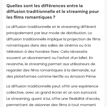
Quelles sont les différences entre la
diffusion traditionnelle et le streaming pour
les films romantiques ?
La diffusion traditionnelle et le streaming diffèrent
principalement par leur mode de distribution. La
diffusion traditionnelle implique la projection de films
romantiques dans des salles de cinéma ou à la
télévision à des horaires fixes. Cela nécessite
souvent un abonnement ou l’achat d’un billet. En
revanche, le streaming permet aux utilisateurs de
regarder des films romantiques à la demande, sur
des plateformes comme Netflix ou Amazon Prime.
La diffusion traditionnelle peut offrir une expérience
collective, avec un grand écran et un son surround.
Le streaming, quant à lui, offre une flexibilité d’accès,
permettant de visionner des films à tout moment