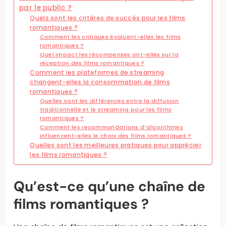
par le public ?
Quels sont les critères de succès pour les films
romantiques ?
Comment les critiques évaluent-elles les films
romantiques ?
Quel impact les récompenses ont-elles sur la
réception des films romantiques ?
Comment les plateformes de streaming
changent-elles la consommation de films
romantiques ?
Quelles sont les différences entre la diffusion
traditionnelle et le streaming pour les films
romantiques ?
Comment les recommandations d’algorithmes
influencent-elles le choix des films romantiques ?
Quelles sont les meilleures pratiques pour apprécier
les films romantiques ?
Qu’est-ce qu’une chaîne de
films romantiques ?