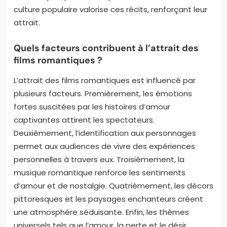
culture populaire valorise ces récits, renforçant leur
attrait.
Quels facteurs contribuent à l’attrait des
films romantiques ?
L’attrait des films romantiques est influencé par
plusieurs facteurs. Premièrement, les émotions
fortes suscitées par les histoires d’amour
captivantes attirent les spectateurs.
Deuxièmement, l’identification aux personnages
permet aux audiences de vivre des expériences
personnelles à travers eux. Troisièmement, la
musique romantique renforce les sentiments
d’amour et de nostalgie. Quatrièmement, les décors
pittoresques et les paysages enchanteurs créent
une atmosphère séduisante. Enfin, les thèmes
universels tels que l’amour, la perte et le désir