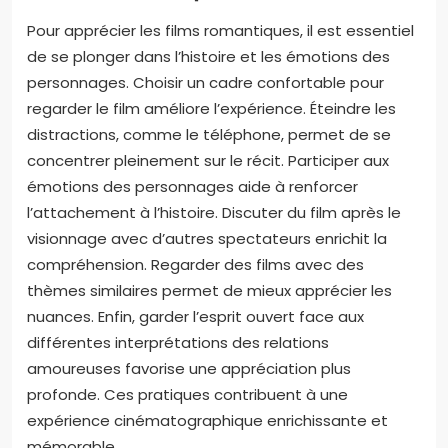
Pour apprécier les films romantiques, il est essentiel
de se plonger dans l’histoire et les émotions des
personnages. Choisir un cadre confortable pour
regarder le film améliore l’expérience. Éteindre les
distractions, comme le téléphone, permet de se
concentrer pleinement sur le récit. Participer aux
émotions des personnages aide à renforcer
l’attachement à l’histoire. Discuter du film après le
visionnage avec d’autres spectateurs enrichit la
compréhension. Regarder des films avec des
thèmes similaires permet de mieux apprécier les
nuances. Enfin, garder l’esprit ouvert face aux
différentes interprétations des relations
amoureuses favorise une appréciation plus
profonde. Ces pratiques contribuent à une
expérience cinématographique enrichissante et
mémorable.