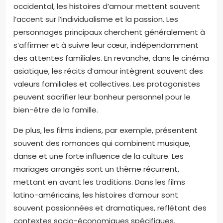
occidental, les histoires d’amour mettent souvent
l’accent sur l’individualisme et la passion. Les
personnages principaux cherchent généralement à
s’affirmer et à suivre leur cœur, indépendamment
des attentes familiales. En revanche, dans le cinéma
asiatique, les récits d’amour intègrent souvent des
valeurs familiales et collectives. Les protagonistes
peuvent sacrifier leur bonheur personnel pour le
bien-être de la famille.
De plus, les films indiens, par exemple, présentent
souvent des romances qui combinent musique,
danse et une forte influence de la culture. Les
mariages arrangés sont un thème récurrent,
mettant en avant les traditions. Dans les films
latino-américains, les histoires d’amour sont
souvent passionnées et dramatiques, reflétant des
contextes socio-économiques spécifiques.