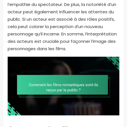
l’empathie du spectateur. De plus, la notoriété d’un
acteur peut également influencer les attentes du
public. Si un acteur est associé à des rôles positifs,
cela peut colorer la perception d’un nouveau
personnage qu’il incarne. En somme, l’interprétation
des acteurs est cruciale pour façonner l’image des
personnages dans les films.