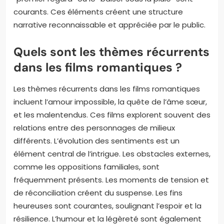
courants. Ces éléments créent une structure
narrative reconnaissable et appréciée par le public.
Quels sont les thèmes récurrents
dans les films romantiques ?
Les thèmes récurrents dans les films romantiques
incluent l’amour impossible, la quête de l’âme sœur,
et les malentendus. Ces films explorent souvent des
relations entre des personnages de milieux
différents. L’évolution des sentiments est un
élément central de l’intrigue. Les obstacles externes,
comme les oppositions familiales, sont
fréquemment présents. Les moments de tension et
de réconciliation créent du suspense. Les fins
heureuses sont courantes, soulignant l’espoir et la
résilience. L’humour et la légèreté sont également