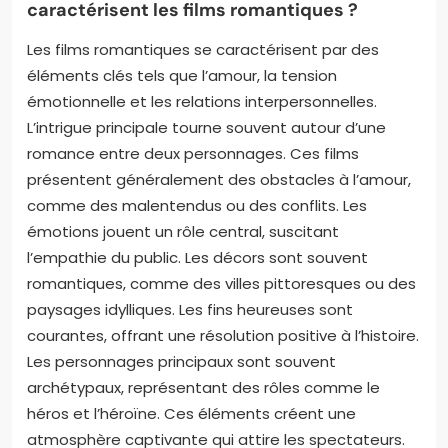
caractérisent les films romantiques ?
Les films romantiques se caractérisent par des
éléments clés tels que l’amour, la tension
émotionnelle et les relations interpersonnelles.
L’intrigue principale tourne souvent autour d’une
romance entre deux personnages. Ces films
présentent généralement des obstacles à l’amour,
comme des malentendus ou des conflits. Les
émotions jouent un rôle central, suscitant
l’empathie du public. Les décors sont souvent
romantiques, comme des villes pittoresques ou des
paysages idylliques. Les fins heureuses sont
courantes, offrant une résolution positive à l’histoire.
Les personnages principaux sont souvent
archétypaux, représentant des rôles comme le
héros et l’héroïne. Ces éléments créent une
atmosphère captivante qui attire les spectateurs.