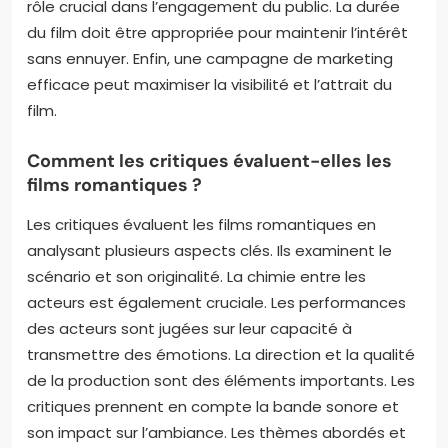
rôle crucial dans l’engagement du public. La durée
du film doit être appropriée pour maintenir l’intérêt
sans ennuyer. Enfin, une campagne de marketing
efficace peut maximiser la visibilité et l’attrait du
film.
Comment les critiques évaluent-elles les
films romantiques ?
Les critiques évaluent les films romantiques en
analysant plusieurs aspects clés. Ils examinent le
scénario et son originalité. La chimie entre les
acteurs est également cruciale. Les performances
des acteurs sont jugées sur leur capacité à
transmettre des émotions. La direction et la qualité
de la production sont des éléments importants. Les
critiques prennent en compte la bande sonore et
son impact sur l’ambiance. Les thèmes abordés et