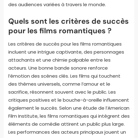
des audiences variées à travers le monde.
Quels sont les critères de succès
pour les films romantiques ?
Les critères de succès pour les films romantiques
incluent une intrigue captivante, des personnages
attachants et une chimie palpable entre les
acteurs. Une bonne bande sonore renforce
l’émotion des scènes clés. Les films qui touchent
des thèmes universels, comme l’amour et le
sacrifice, résonnent souvent avec le public. Les
critiques positives et le bouche-à-oreille influencent
également le succès. Selon une étude de l’American
Film Institute, les films romantiques qui intègrent des
éléments de comédie attirent un public plus large.
Les performances des acteurs principaux jouent un