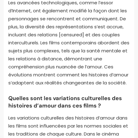
Les avancées technologiques, comme l’essor
d’Internet, ont également modifié la façon dont les
personnages se rencontrent et communiquent. De
plus, la diversité des représentations s’est accrue,
incluant des relations [censured] et des couples
interculturels. Les films contemporains abordent des
sujets plus complexes, tels que la santé mentale et
les relations à distance, démontrant une
compréhension plus nuancée de l’amour. Ces
évolutions montrent comment les histoires d’amour
s’adaptent aux réalités changeantes de la société.
Quelles sont les variations culturelles des
histoires d’amour dans ces films ?
Les variations culturelles des histoires d’amour dans
les films sont influencées par les normes sociales et
les traditions de chaque culture. Dans le cinéma