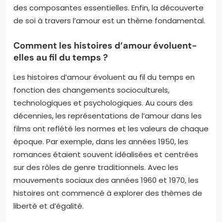
des composantes essentielles. Enfin, la découverte
de soi à travers l’amour est un thème fondamental.
Comment les histoires d’amour évoluent-
elles au fil du temps ?
Les histoires d’amour évoluent au fil du temps en
fonction des changements socioculturels,
technologiques et psychologiques. Au cours des
décennies, les représentations de l’amour dans les
films ont reflété les normes et les valeurs de chaque
époque. Par exemple, dans les années 1950, les
romances étaient souvent idéalisées et centrées
sur des rôles de genre traditionnels. Avec les
mouvements sociaux des années 1960 et 1970, les
histoires ont commencé à explorer des thèmes de
liberté et d’égalité.