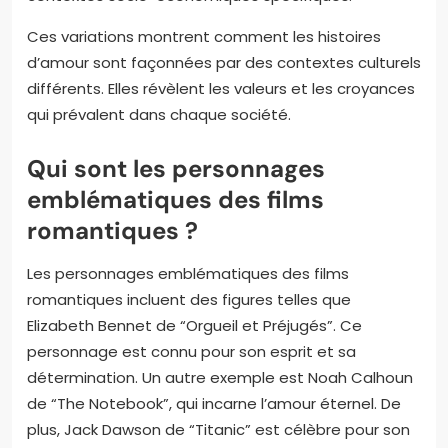
Ces variations montrent comment les histoires
d’amour sont façonnées par des contextes culturels
différents. Elles révèlent les valeurs et les croyances
qui prévalent dans chaque société.
Qui sont les personnages
emblématiques des films
romantiques ?
Les personnages emblématiques des films
romantiques incluent des figures telles que
Elizabeth Bennet de “Orgueil et Préjugés”. Ce
personnage est connu pour son esprit et sa
détermination. Un autre exemple est Noah Calhoun
de “The Notebook”, qui incarne l’amour éternel. De
plus, Jack Dawson de “Titanic” est célèbre pour son