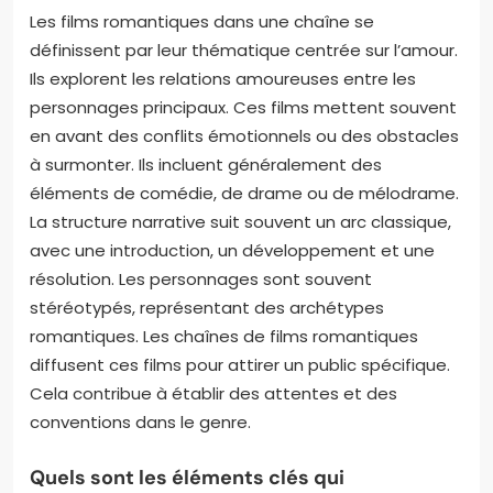
Les films romantiques dans une chaîne se
définissent par leur thématique centrée sur l’amour.
Ils explorent les relations amoureuses entre les
personnages principaux. Ces films mettent souvent
en avant des conflits émotionnels ou des obstacles
à surmonter. Ils incluent généralement des
éléments de comédie, de drame ou de mélodrame.
La structure narrative suit souvent un arc classique,
avec une introduction, un développement et une
résolution. Les personnages sont souvent
stéréotypés, représentant des archétypes
romantiques. Les chaînes de films romantiques
diffusent ces films pour attirer un public spécifique.
Cela contribue à établir des attentes et des
conventions dans le genre.
Quels sont les éléments clés qui