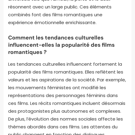
résonnent avec un large public. Ces éléments
combinés font des films romantiques une
expérience émotionnelle enrichissante.
Comment les tendances culturelles
influencent-elles la popularité des films
romantiques ?
Les tendances culturelles influencent fortement la
popularité des films romantiques. Elles reflètent les
valeurs et les aspirations de la société. Par exemple,
les mouvements féministes ont modifié les
représentations des personnages féminins dans
ces films. Les récits romantiques incluent désormais
des protagonistes plus autonomes et complexes.
De plus, l’évolution des normes sociales affecte les
thèmes abordés dans ces films. Les attentes du
public changent en fonction des dialogues