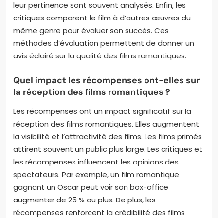
leur pertinence sont souvent analysés. Enfin, les
critiques comparent le film à d’autres œuvres du
même genre pour évaluer son succès. Ces
méthodes d’évaluation permettent de donner un
avis éclairé sur la qualité des films romantiques.
Quel impact les récompenses ont-elles sur
la réception des films romantiques ?
Les récompenses ont un impact significatif sur la
réception des films romantiques. Elles augmentent
la visibilité et l’attractivité des films. Les films primés
attirent souvent un public plus large. Les critiques et
les récompenses influencent les opinions des
spectateurs. Par exemple, un film romantique
gagnant un Oscar peut voir son box-office
augmenter de 25 % ou plus. De plus, les
récompenses renforcent la crédibilité des films