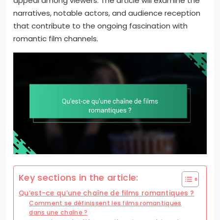
appeal among viewers. The article will examine the
narratives, notable actors, and audience reception
that contribute to the ongoing fascination with
romantic film channels.
Key sections in the article:
Qu’est-ce qu’une chaîne de films romantiques ?
Comment se définissent les films romantiques
dans une chaîne ?