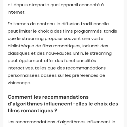
et depuis n’importe quel appareil connecté à
Internet.
En termes de contenu, la diffusion traditionnelle
peut limiter le choix à des films programmés, tandis
que le streaming propose souvent une vaste
bibliothèque de films romantiques, incluant des
classiques et des nouveautés. Enfin, le streaming
peut également offrir des fonctionnalités
interactives, telles que des recommandations
personnalisées basées sur les préférences de
visionnage.
Comment les recommandations
d’algorithmes influencent-elles le choix des
films romantiques ?
Les recommandations d’algorithmes influencent le