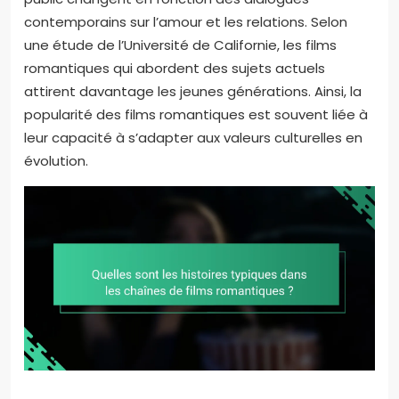
contemporains sur l’amour et les relations. Selon
une étude de l’Université de Californie, les films
romantiques qui abordent des sujets actuels
attirent davantage les jeunes générations. Ainsi, la
popularité des films romantiques est souvent liée à
leur capacité à s’adapter aux valeurs culturelles en
évolution.