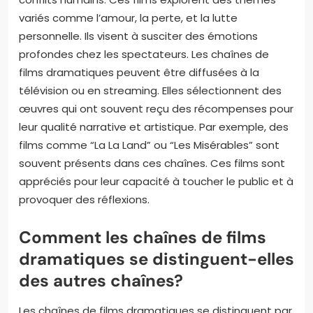
variés comme l’amour, la perte, et la lutte
personnelle. Ils visent à susciter des émotions
profondes chez les spectateurs. Les chaînes de
films dramatiques peuvent être diffusées à la
télévision ou en streaming. Elles sélectionnent des
œuvres qui ont souvent reçu des récompenses pour
leur qualité narrative et artistique. Par exemple, des
films comme “La La Land” ou “Les Misérables” sont
souvent présents dans ces chaînes. Ces films sont
appréciés pour leur capacité à toucher le public et à
provoquer des réflexions.
Comment les chaînes de films
dramatiques se distinguent-elles
des autres chaînes?
Les chaînes de films dramatiques se distinguent par