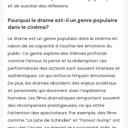
et de susciter des réflexions.
Pourquoi le drame est-il un genre populaire
dans le cinéma?
Le drame est un genre populaire dans le cinéma en
raison de sa capacité à toucher les émotions du
public. Ce genre explore des thèmes profonds
comme l’amour, la perte et la rédemption. Les
performances des acteurs sont souvent intenses et
authentiques, ce qui renforce l’impact émotionnel.
De plus, les drames abordent des enjeux sociétaux
et personnels qui résonnent avec l’expérience
humaine. Les films dramatiques remportent souvent
des récompenses prestigieuses, ce qui attire
l’attention des spectateurs. Par exemple, des films
comme “La Liste de Schindler” et “Forrest Gump” ont
reçu des Oscars, soulignant leur popularité. Enfin, le