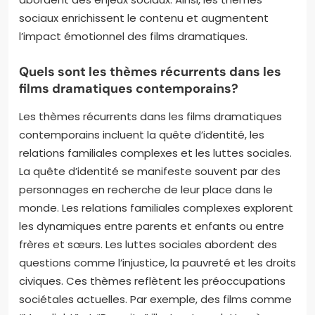
sociaux enrichissent le contenu et augmentent
l’impact émotionnel des films dramatiques.
Quels sont les thèmes récurrents dans les
films dramatiques contemporains?
Les thèmes récurrents dans les films dramatiques
contemporains incluent la quête d’identité, les
relations familiales complexes et les luttes sociales.
La quête d’identité se manifeste souvent par des
personnages en recherche de leur place dans le
monde. Les relations familiales complexes explorent
les dynamiques entre parents et enfants ou entre
frères et sœurs. Les luttes sociales abordent des
questions comme l’injustice, la pauvreté et les droits
civiques. Ces thèmes reflètent les préoccupations
sociétales actuelles. Par exemple, des films comme