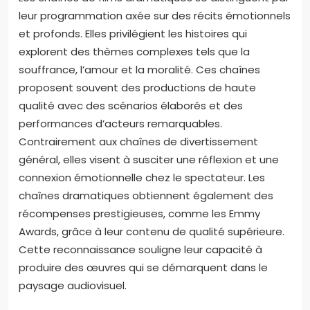
leur programmation axée sur des récits émotionnels
et profonds. Elles privilégient les histoires qui
explorent des thèmes complexes tels que la
souffrance, l’amour et la moralité. Ces chaînes
proposent souvent des productions de haute
qualité avec des scénarios élaborés et des
performances d’acteurs remarquables.
Contrairement aux chaînes de divertissement
général, elles visent à susciter une réflexion et une
connexion émotionnelle chez le spectateur. Les
chaînes dramatiques obtiennent également des
récompenses prestigieuses, comme les Emmy
Awards, grâce à leur contenu de qualité supérieure.
Cette reconnaissance souligne leur capacité à
produire des œuvres qui se démarquent dans le
paysage audiovisuel.