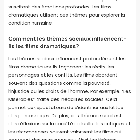
suscitant des émotions profondes. Les films
dramatiques utilisent ces thèmes pour explorer la
condition humaine.
Comment les thèmes sociaux influencent-
ils les films dramatiques?
Les thèmes sociaux influencent profondément les
films dramatiques. Ils façonnent les récits, les
personnages et les conflits. Les films abordent
souvent des questions comme la pauvreté,
l’injustice ou les droits de l’homme. Par exemple, “Les
Misérables” traite des inégalités sociales. Cela
permet aux spectateurs de s’identifier aux luttes
des personnages. De plus, ces thèmes suscitent
des réflexions sur la société actuelle. Les critiques et
les récompenses souvent valorisent les films qui
abordent des enjeux sociaux. Ainsi, les thèmes