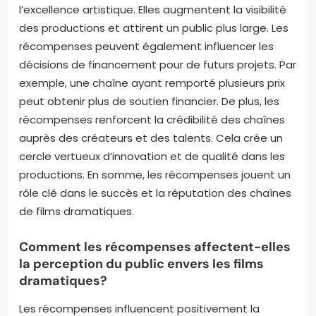
Pourquoi les récompenses sont-
elles importantes pour les
chaînes de films dramatiques?
Les récompenses sont importantes pour les chaînes
de films dramatiques car elles reconnaissent
l’excellence artistique. Elles augmentent la visibilité
des productions et attirent un public plus large. Les
récompenses peuvent également influencer les
décisions de financement pour de futurs projets. Par
exemple, une chaîne ayant remporté plusieurs prix
peut obtenir plus de soutien financier. De plus, les
récompenses renforcent la crédibilité des chaînes
auprès des créateurs et des talents. Cela crée un
cercle vertueux d’innovation et de qualité dans les
productions. En somme, les récompenses jouent un