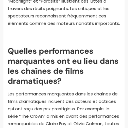
“Moonlight” et “Parasite” illustrent ces luttes à
travers des récits poignants. Les critiques et les
spectateurs reconnaissent fréquemment ces
éléments comme des moteurs narratifs importants.
Quelles performances
marquantes ont eu lieu dans
les chaînes de films