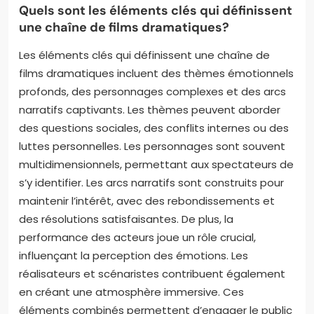
Quels sont les éléments clés qui définissent
une chaîne de films dramatiques?
Les éléments clés qui définissent une chaîne de
films dramatiques incluent des thèmes émotionnels
profonds, des personnages complexes et des arcs
narratifs captivants. Les thèmes peuvent aborder
des questions sociales, des conflits internes ou des
luttes personnelles. Les personnages sont souvent
multidimensionnels, permettant aux spectateurs de
s’y identifier. Les arcs narratifs sont construits pour
maintenir l’intérêt, avec des rebondissements et
des résolutions satisfaisantes. De plus, la
performance des acteurs joue un rôle crucial,
influençant la perception des émotions. Les
réalisateurs et scénaristes contribuent également
en créant une atmosphère immersive. Ces
éléments combinés permettent d’engager le public