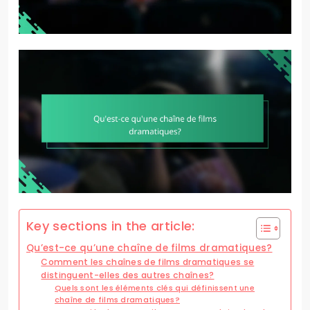
Key sections in the article:
Qu’est-ce qu’une chaîne de films dramatiques?
Comment les chaînes de films dramatiques se
distinguent-elles des autres chaînes?
Quels sont les éléments clés qui définissent une
chaîne de films dramatiques?