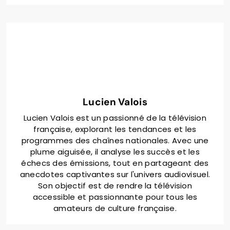
dramatiques et l’importance des récompenses,
comme les Oscars et les Emmy Awards, dans la
reconnaissance de la qualité de ces productions.
Enfin, des conseils pour apprécier pleinement ces
films sont présentés, enrichissant l’expérience du
spectateur.
Lucien Valois
Lucien Valois est un passionné de la télévision
française, explorant les tendances et les