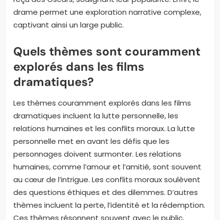
drame permet une exploration narrative complexe,
captivant ainsi un large public.
Quels thèmes sont couramment
explorés dans les films
dramatiques?
Les thèmes couramment explorés dans les films
dramatiques incluent la lutte personnelle, les
relations humaines et les conflits moraux. La lutte
personnelle met en avant les défis que les
personnages doivent surmonter. Les relations
humaines, comme l’amour et l’amitié, sont souvent
au cœur de l’intrigue. Les conflits moraux soulèvent
des questions éthiques et des dilemmes. D’autres
thèmes incluent la perte, l’identité et la rédemption.
Ces thèmes résonnent souvent avec le public,