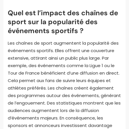
Quel est l’impact des chaînes de
sport sur la popularité des
événements sportifs ?
Les chaînes de sport augmentent la popularité des
événements sportifs. Elles offrent une couverture
extensive, attirant ainsi un public plus large. Par
exemple, des événements comme la Ligue 1 ou le
Tour de France bénéficient d’une diffusion en direct.
Cela permet aux fans de suivre leurs équipes et
athlètes préférés. Les chaînes créent également
des programmes autour des événements, générant
de l’engouement. Des statistiques montrent que les
audiences augmentent lors de la diffusion
d’événements majeurs. En conséquence, les
sponsors et annonceurs investissent davantage