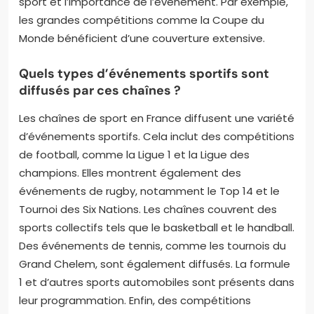
sport et l’importance de l’événement. Par exemple,
les grandes compétitions comme la Coupe du
Monde bénéficient d’une couverture extensive.
Quels types d’événements sportifs sont
diffusés par ces chaînes ?
Les chaînes de sport en France diffusent une variété
d’événements sportifs. Cela inclut des compétitions
de football, comme la Ligue 1 et la Ligue des
champions. Elles montrent également des
événements de rugby, notamment le Top 14 et le
Tournoi des Six Nations. Les chaînes couvrent des
sports collectifs tels que le basketball et le handball.
Des événements de tennis, comme les tournois du
Grand Chelem, sont également diffusés. La formule
1 et d’autres sports automobiles sont présents dans
leur programmation. Enfin, des compétitions