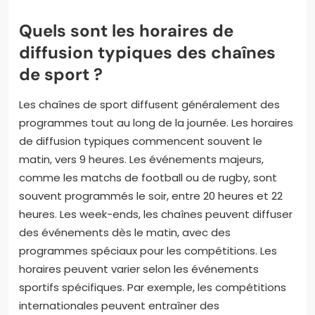
Quels sont les horaires de
diffusion typiques des chaînes
de sport ?
Les chaînes de sport diffusent généralement des
programmes tout au long de la journée. Les horaires
de diffusion typiques commencent souvent le
matin, vers 9 heures. Les événements majeurs,
comme les matchs de football ou de rugby, sont
souvent programmés le soir, entre 20 heures et 22
heures. Les week-ends, les chaînes peuvent diffuser
des événements dès le matin, avec des
programmes spéciaux pour les compétitions. Les
horaires peuvent varier selon les événements
sportifs spécifiques. Par exemple, les compétitions
internationales peuvent entraîner des