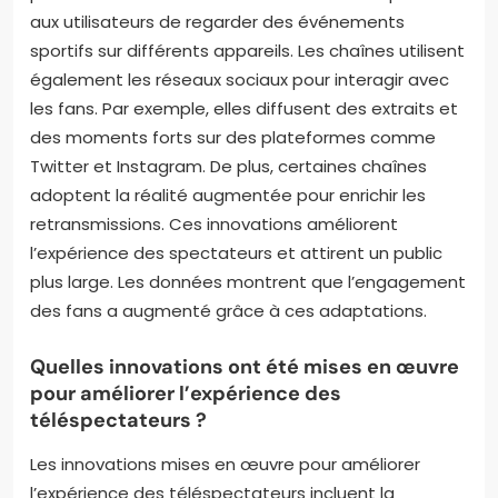
aux utilisateurs de regarder des événements
sportifs sur différents appareils. Les chaînes utilisent
également les réseaux sociaux pour interagir avec
les fans. Par exemple, elles diffusent des extraits et
des moments forts sur des plateformes comme
Twitter et Instagram. De plus, certaines chaînes
adoptent la réalité augmentée pour enrichir les
retransmissions. Ces innovations améliorent
l’expérience des spectateurs et attirent un public
plus large. Les données montrent que l’engagement
des fans a augmenté grâce à ces adaptations.
Quelles innovations ont été mises en œuvre
pour améliorer l’expérience des
téléspectateurs ?
Les innovations mises en œuvre pour améliorer
l’expérience des téléspectateurs incluent la