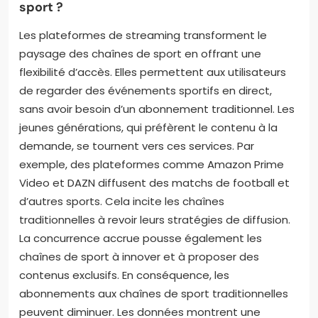
sport ?
Les plateformes de streaming transforment le
paysage des chaînes de sport en offrant une
flexibilité d’accès. Elles permettent aux utilisateurs
de regarder des événements sportifs en direct,
sans avoir besoin d’un abonnement traditionnel. Les
jeunes générations, qui préfèrent le contenu à la
demande, se tournent vers ces services. Par
exemple, des plateformes comme Amazon Prime
Video et DAZN diffusent des matchs de football et
d’autres sports. Cela incite les chaînes
traditionnelles à revoir leurs stratégies de diffusion.
La concurrence accrue pousse également les
chaînes de sport à innover et à proposer des
contenus exclusifs. En conséquence, les
abonnements aux chaînes de sport traditionnelles
peuvent diminuer. Les données montrent une