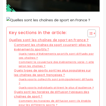
Key sections in the article:
Quelles sont les chaînes de sport en France ?
Comment les chaînes de sport couvrent-elles les
événements sportifs ?
Quels types d’événements sportifs sont diffusés par
ces chaînes ?
Comment la couverture des événements varie-t-elle
selon les chaînes ?
Quels types de sports sont les plus populaires sur
les chaînes de sport françaises ?
Quels sports collectifs sont principalement diffusés
?
Quels sports individuels attirent le plus d’audience ?
Quels sont les horaires de diffusion typiques des
chaînes de sport ?
Comment les horaires de diffusion sont-ils établis
pour les différents sports ?