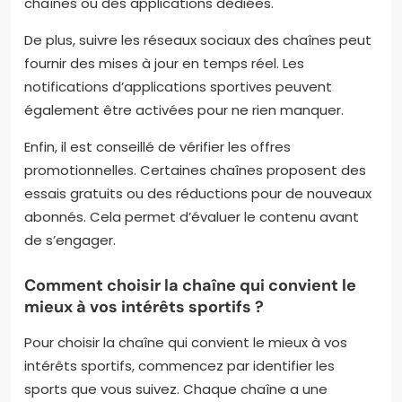
chaînes ou des applications dédiées.
De plus, suivre les réseaux sociaux des chaînes peut
fournir des mises à jour en temps réel. Les
notifications d’applications sportives peuvent
également être activées pour ne rien manquer.
Enfin, il est conseillé de vérifier les offres
promotionnelles. Certaines chaînes proposent des
essais gratuits ou des réductions pour de nouveaux
abonnés. Cela permet d’évaluer le contenu avant
de s’engager.
Comment choisir la chaîne qui convient le
mieux à vos intérêts sportifs ?
Pour choisir la chaîne qui convient le mieux à vos
intérêts sportifs, commencez par identifier les
sports que vous suivez. Chaque chaîne a une