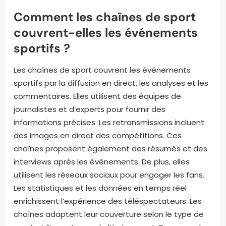
Comment les chaînes de sport
couvrent-elles les événements
sportifs ?
Les chaînes de sport couvrent les événements
sportifs par la diffusion en direct, les analyses et les
commentaires. Elles utilisent des équipes de
journalistes et d’experts pour fournir des
informations précises. Les retransmissions incluent
des images en direct des compétitions. Ces
chaînes proposent également des résumés et des
interviews après les événements. De plus, elles
utilisent les réseaux sociaux pour engager les fans.
Les statistiques et les données en temps réel
enrichissent l’expérience des téléspectateurs. Les
chaînes adaptent leur couverture selon le type de