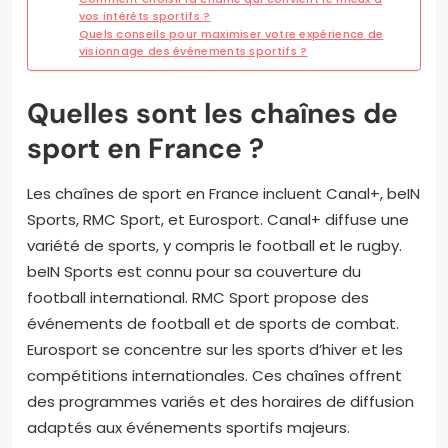
vos intérêts sportifs ?
Quels conseils pour maximiser votre expérience de
visionnage des événements sportifs ?
Quelles sont les chaînes de
sport en France ?
Les chaînes de sport en France incluent Canal+, beIN
Sports, RMC Sport, et Eurosport. Canal+ diffuse une
variété de sports, y compris le football et le rugby.
beIN Sports est connu pour sa couverture du
football international. RMC Sport propose des
événements de football et de sports de combat.
Eurosport se concentre sur les sports d’hiver et les
compétitions internationales. Ces chaînes offrent
des programmes variés et des horaires de diffusion
adaptés aux événements sportifs majeurs.