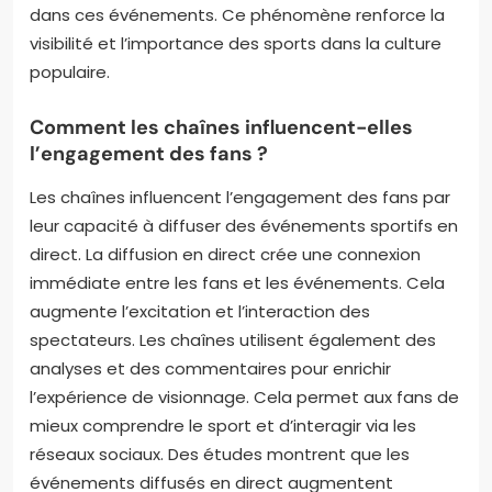
dans ces événements. Ce phénomène renforce la
visibilité et l’importance des sports dans la culture
populaire.
Comment les chaînes influencent-elles
l’engagement des fans ?
Les chaînes influencent l’engagement des fans par
leur capacité à diffuser des événements sportifs en
direct. La diffusion en direct crée une connexion
immédiate entre les fans et les événements. Cela
augmente l’excitation et l’interaction des
spectateurs. Les chaînes utilisent également des
analyses et des commentaires pour enrichir
l’expérience de visionnage. Cela permet aux fans de
mieux comprendre le sport et d’interagir via les
réseaux sociaux. Des études montrent que les
événements diffusés en direct augmentent