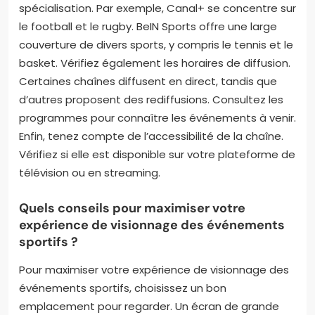
spécialisation. Par exemple, Canal+ se concentre sur
le football et le rugby. BeIN Sports offre une large
couverture de divers sports, y compris le tennis et le
basket. Vérifiez également les horaires de diffusion.
Certaines chaînes diffusent en direct, tandis que
d’autres proposent des rediffusions. Consultez les
programmes pour connaître les événements à venir.
Enfin, tenez compte de l’accessibilité de la chaîne.
Vérifiez si elle est disponible sur votre plateforme de
télévision ou en streaming.
Quels conseils pour maximiser votre
expérience de visionnage des événements
sportifs ?
Pour maximiser votre expérience de visionnage des
événements sportifs, choisissez un bon
emplacement pour regarder. Un écran de grande