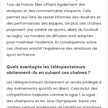
Tour de France. Elles offrent également des
analyses et des commentaires d’experts. Cela
permet aux fans de rester informés des résultats et
des performances des équipes. De plus, ces chaînes
proposent une variété de sports, allant du football
au rugby. Les horaires de diffusion sont adaptés
pour maximiser l’audience. En conséquence, suivre
ces chaînes enrichit l’expérience des amateurs de
sport en France.
Quels avantages les téléspectateurs
obtiennent-ils en suivant ces chaînes ?
Les téléspectateurs obtiennent un accès privilégié à
des événements sportifs en direct. Cela inclut des
compétitions majeures comme la Ligue 1, la Ligue
des champions et les Jeux Olympiques. Suivre ces
chaînes permet également de bénéficier d’analyses