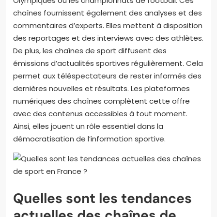
Olympiques ou les championnats de football. Ces
chaînes fournissent également des analyses et des
commentaires d’experts. Elles mettent à disposition
des reportages et des interviews avec des athlètes.
De plus, les chaînes de sport diffusent des
émissions d’actualités sportives régulièrement. Cela
permet aux téléspectateurs de rester informés des
dernières nouvelles et résultats. Les plateformes
numériques des chaînes complètent cette offre
avec des contenus accessibles à tout moment.
Ainsi, elles jouent un rôle essentiel dans la
démocratisation de l’information sportive.
Quelles sont les tendances
actuelles des chaînes de