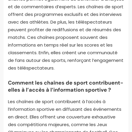
et de commentaires d’experts. Les chaînes de sport
offrent des programmes exclusifs et des interviews
avec des athlètes. De plus, les téléspectateurs
peuvent profiter de rediffusions et de résumés des
matchs. Ces chaînes proposent souvent des
informations en temps réel sur les scores et les
classements. Enfin, elles créent une communauté
de fans autour des sports, renforçant l’engagement
des téléspectateurs.
Comment les chaînes de sport contribuent-
elles à l’accès à l’information sportive ?
Les chaînes de sport contribuent à l’accès à
l’information sportive en diffusant des événements
en direct. Elles offrent une couverture exhaustive
des compétitions majeures, comme les Jeux