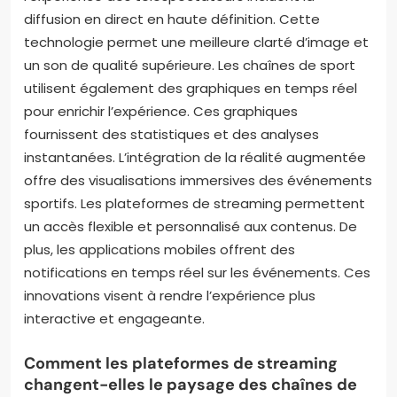
diffusion en direct en haute définition. Cette
technologie permet une meilleure clarté d’image et
un son de qualité supérieure. Les chaînes de sport
utilisent également des graphiques en temps réel
pour enrichir l’expérience. Ces graphiques
fournissent des statistiques et des analyses
instantanées. L’intégration de la réalité augmentée
offre des visualisations immersives des événements
sportifs. Les plateformes de streaming permettent
un accès flexible et personnalisé aux contenus. De
plus, les applications mobiles offrent des
notifications en temps réel sur les événements. Ces
innovations visent à rendre l’expérience plus
interactive et engageante.
Comment les plateformes de streaming
changent-elles le paysage des chaînes de