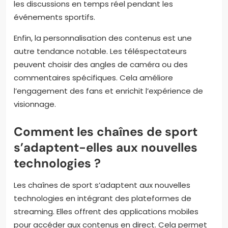
les discussions en temps réel pendant les
événements sportifs.
Enfin, la personnalisation des contenus est une
autre tendance notable. Les téléspectateurs
peuvent choisir des angles de caméra ou des
commentaires spécifiques. Cela améliore
l’engagement des fans et enrichit l’expérience de
visionnage.
Comment les chaînes de sport
s’adaptent-elles aux nouvelles
technologies ?
Les chaînes de sport s’adaptent aux nouvelles
technologies en intégrant des plateformes de
streaming. Elles offrent des applications mobiles
pour accéder aux contenus en direct. Cela permet