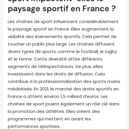
paysage sportif en France ?
Les chaînes de sport influencent considérablement
le paysage sportif en France. Elles augmentent la
visibilité des événements sportifs. Cela permet de
toucher un public plus large. Les chaînes diffusent
divers types de sports, comme le football, le rugby
et le tennis. Cette diversité attire différents
segments de téléspectateurs. De plus, elles
investissent dans les droits de diffusion. Cela
contribue à la professionnalisation des sports moins
médiatisés. En 2021, le marché des droits sportifs en
France a atteint environ 1,5 milliard d’euros. Les
chaînes de sport jouent également un rôle clé dans
la promotion des athlètes. Elles créent des
programmes qui mettent en avant les
performances sportives.