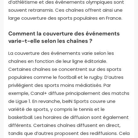
d’athlétisme et des événements olympiques sont
souvent retransmis. Ces chaînes offrent ainsi une
large couverture des sports populaires en France.
Comment la couverture des événements
varie-t-elle selon les chaînes ?
La couverture des événements varie selon les
chaînes en fonction de leur ligne éditoriale.
Certaines chaînes se concentrent sur des sports
populaires comme le football et le rugby. D’autres
privilégient des sports moins médiatisés. Par
exemple, Canal+ diffuse principalement des matchs
de Ligue 1. En revanche, beIN Sports couvre une
variété de sports, y compris le tennis et le
basketball. Les horaires de diffusion sont également
différents. Certaines chaînes diffusent en direct,
tandis que d’autres proposent des rediffusions. Cela