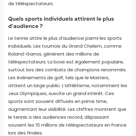
de téléspectateurs.
Quels sports individuels attirent le plus
d’audience ?
Le tennis attire le plus d’audience parmi les sports
individuels. Les tournois du Grand Chelem, comme
Roland-Garros, génèrent des millions de
téléspectateurs. La boxe est également populaire,
surtout lors des combats de champions renommés.
Les événements de golf, tels que le Masters,
attirent un large public. L’athlétisme, notamment les
Jeux Olympiques, suscite un grand intérêt. Ces
sports sont souvent diffusés en prime time,
augmentant leur visibilité. Les chiffres montrent que
le tennis a des audiences record, dépassant
souvent les 10 millions de téléspectateurs en France
lors des finales.