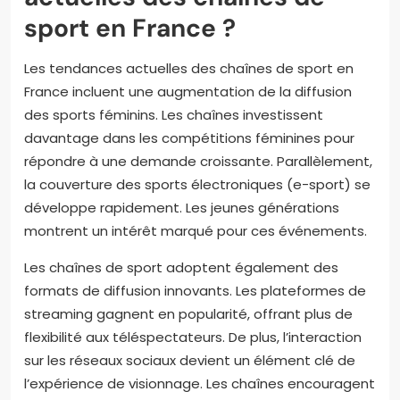
sport en France ?
Les tendances actuelles des chaînes de sport en
France incluent une augmentation de la diffusion
des sports féminins. Les chaînes investissent
davantage dans les compétitions féminines pour
répondre à une demande croissante. Parallèlement,
la couverture des sports électroniques (e-sport) se
développe rapidement. Les jeunes générations
montrent un intérêt marqué pour ces événements.
Les chaînes de sport adoptent également des
formats de diffusion innovants. Les plateformes de
streaming gagnent en popularité, offrant plus de
flexibilité aux téléspectateurs. De plus, l’interaction
sur les réseaux sociaux devient un élément clé de
l’expérience de visionnage. Les chaînes encouragent