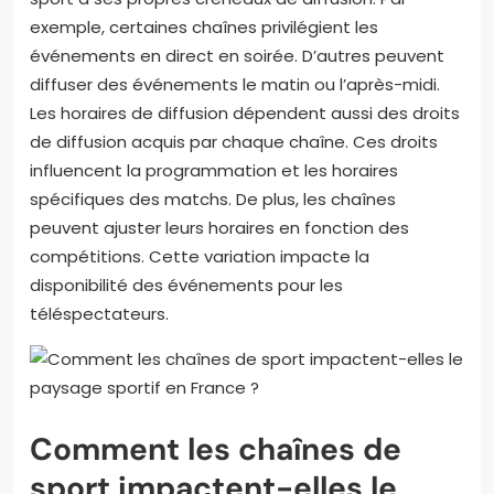
exemple, certaines chaînes privilégient les
événements en direct en soirée. D’autres peuvent
diffuser des événements le matin ou l’après-midi.
Les horaires de diffusion dépendent aussi des droits
de diffusion acquis par chaque chaîne. Ces droits
influencent la programmation et les horaires
spécifiques des matchs. De plus, les chaînes
peuvent ajuster leurs horaires en fonction des
compétitions. Cette variation impacte la
disponibilité des événements pour les
téléspectateurs.
Comment les chaînes de
sport impactent-elles le