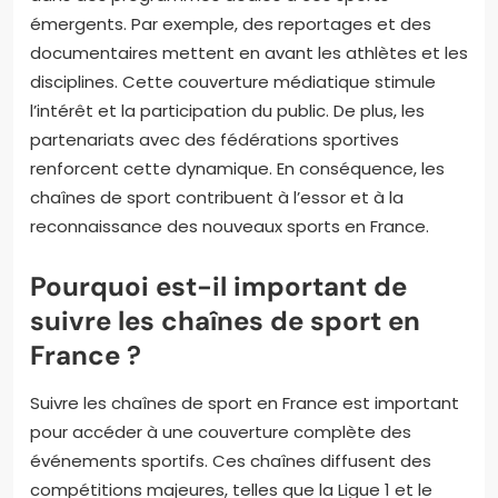
émergents. Par exemple, des reportages et des
documentaires mettent en avant les athlètes et les
disciplines. Cette couverture médiatique stimule
l’intérêt et la participation du public. De plus, les
partenariats avec des fédérations sportives
renforcent cette dynamique. En conséquence, les
chaînes de sport contribuent à l’essor et à la
reconnaissance des nouveaux sports en France.
Pourquoi est-il important de
suivre les chaînes de sport en
France ?
Suivre les chaînes de sport en France est important
pour accéder à une couverture complète des
événements sportifs. Ces chaînes diffusent des
compétitions majeures, telles que la Ligue 1 et le