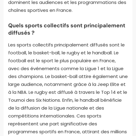
dominent les audiences et les programmations des
chaînes sportives en France.
Quels sports collectifs sont principalement
diffusés ?
Les sports collectifs principalement diffusés sont le
football, le basket-ball, le rugby et le handball. Le
football est le sport le plus populaire en France,
avec des événements comme la Ligue 1 et la Ligue
des champions. Le basket-ball attire également une
large audience, notamment grâce à la Jeep Elite et
à la NBA. Le rugby est diffusé à travers le Top 14 et le
Tournoi des Six Nations. Enfin, le handball bénéficie
de la diffusion de la Ligue nationale et des
compétitions internationales. Ces sports
représentent une part significative des
programmes sportifs en France, attirant des millions