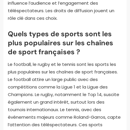
influence l’audience et l’engagement des
téléspectateurs. Les droits de diffusion jouent un
rôle clé dans ces choix.
Quels types de sports sont les
plus populaires sur les chaînes
de sport françaises ?
Le football, le rugby et le tennis sont les sports les
plus populaires sur les chaînes de sport françaises.
Le football attire un large public avec des
compétitions comme la Ligue 1 et la Ligue des
Champions. Le rugby, notamment le Top 14, suscite
également un grand intérêt, surtout lors des
tournois internationaux. Le tennis, avec des
événements majeurs comme Roland-Garros, capte
l’attention des téléspectateurs. Ces sports