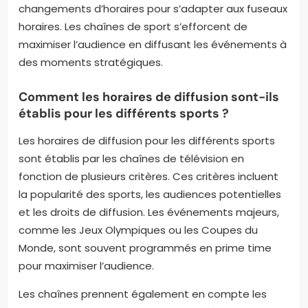
changements d’horaires pour s’adapter aux fuseaux
horaires. Les chaînes de sport s’efforcent de
maximiser l’audience en diffusant les événements à
des moments stratégiques.
Comment les horaires de diffusion sont-ils
établis pour les différents sports ?
Les horaires de diffusion pour les différents sports
sont établis par les chaînes de télévision en
fonction de plusieurs critères. Ces critères incluent
la popularité des sports, les audiences potentielles
et les droits de diffusion. Les événements majeurs,
comme les Jeux Olympiques ou les Coupes du
Monde, sont souvent programmés en prime time
pour maximiser l’audience.
Les chaînes prennent également en compte les