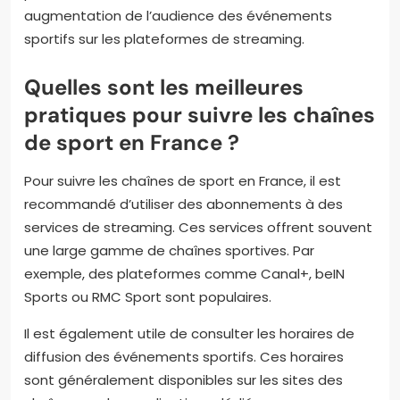
augmentation de l’audience des événements
sportifs sur les plateformes de streaming.
Quelles sont les meilleures
pratiques pour suivre les chaînes
de sport en France ?
Pour suivre les chaînes de sport en France, il est
recommandé d’utiliser des abonnements à des
services de streaming. Ces services offrent souvent
une large gamme de chaînes sportives. Par
exemple, des plateformes comme Canal+, beIN
Sports ou RMC Sport sont populaires.
Il est également utile de consulter les horaires de
diffusion des événements sportifs. Ces horaires
sont généralement disponibles sur les sites des