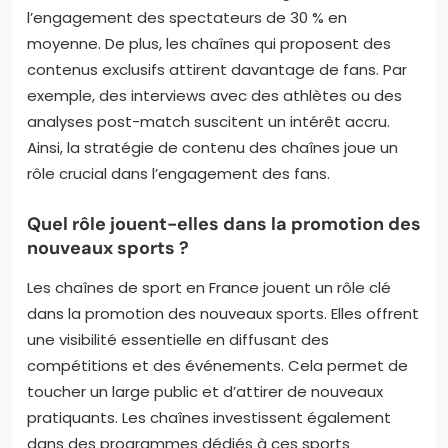
l’engagement des spectateurs de 30 % en
moyenne. De plus, les chaînes qui proposent des
contenus exclusifs attirent davantage de fans. Par
exemple, des interviews avec des athlètes ou des
analyses post-match suscitent un intérêt accru.
Ainsi, la stratégie de contenu des chaînes joue un
rôle crucial dans l’engagement des fans.
Quel rôle jouent-elles dans la promotion des
nouveaux sports ?
Les chaînes de sport en France jouent un rôle clé
dans la promotion des nouveaux sports. Elles offrent
une visibilité essentielle en diffusant des
compétitions et des événements. Cela permet de
toucher un large public et d’attirer de nouveaux
pratiquants. Les chaînes investissent également
dans des programmes dédiés à ces sports