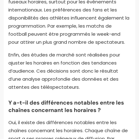
fuseaux horaires, surtout pour les événements
internationaux. Les préférences des fans et les
disponibilités des athlètes influencent également la
programmation. Par exemple, les matchs de
football peuvent être programmés le week-end
pour attirer un plus grand nombre de spectateurs.
Enfin, des études de marché sont réalisées pour
ajuster les horaires en fonction des tendances
d’audience. Ces décisions sont donc le résultat
d’une analyse approfondie des données et des
attentes des téléspectateurs.
Y a-t-il des différences notables entre les
chaînes concernant les horaires ?
Oui, il existe des différences notables entre les
chaînes concernant les horaires. Chaque chaîne de
sport a ses propres créneaux de diffusion. Par