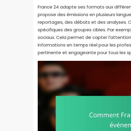
France 24 adapte ses formats aux différen
propose des émissions en plusieurs langues
reportages, des débats et des analyses. 
spécifiques des groupes cibles. Par exemp
sociaux. Cela permet de capter l’attention
informations en temps réel pour les profe
pertinente et engageante pour tous les s