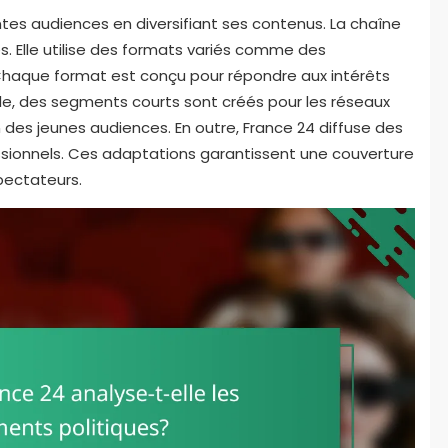
tes audiences en diversifiant ses contenus. La chaîne
. Elle utilise des formats variés comme des
Chaque format est conçu pour répondre aux intérêts
le, des segments courts sont créés pour les réseaux
 des jeunes audiences. En outre, France 24 diffuse des
ssionnels. Ces adaptations garantissent une couverture
pectateurs.