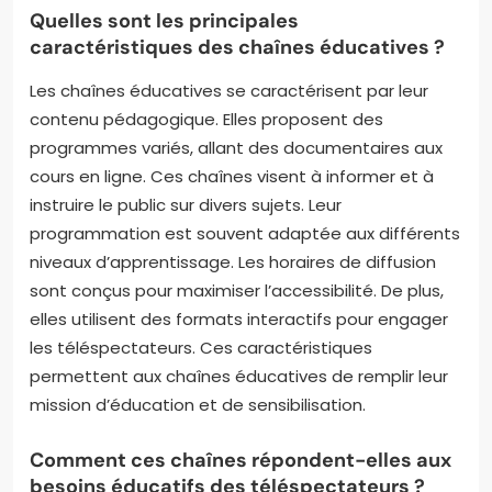
Quelles sont les principales
caractéristiques des chaînes éducatives ?
Les chaînes éducatives se caractérisent par leur
contenu pédagogique. Elles proposent des
programmes variés, allant des documentaires aux
cours en ligne. Ces chaînes visent à informer et à
instruire le public sur divers sujets. Leur
programmation est souvent adaptée aux différents
niveaux d’apprentissage. Les horaires de diffusion
sont conçus pour maximiser l’accessibilité. De plus,
elles utilisent des formats interactifs pour engager
les téléspectateurs. Ces caractéristiques
permettent aux chaînes éducatives de remplir leur
mission d’éducation et de sensibilisation.
Comment ces chaînes répondent-elles aux
besoins éducatifs des téléspectateurs ?