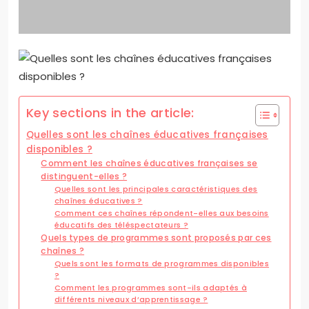
Key sections in the article:
Quelles sont les chaînes éducatives françaises
disponibles ?
Comment les chaînes éducatives françaises se
distinguent-elles ?
Quelles sont les principales caractéristiques des
chaînes éducatives ?
Comment ces chaînes répondent-elles aux besoins
éducatifs des téléspectateurs ?
Quels types de programmes sont proposés par ces
chaînes ?
Quels sont les formats de programmes disponibles
?
Comment les programmes sont-ils adaptés à
différents niveaux d’apprentissage ?