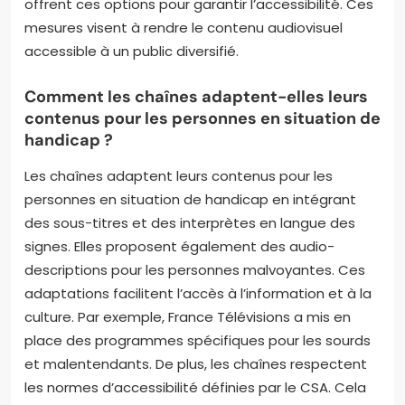
offrent ces options pour garantir l’accessibilité. Ces
mesures visent à rendre le contenu audiovisuel
accessible à un public diversifié.
Comment les chaînes adaptent-elles leurs
contenus pour les personnes en situation de
handicap ?
Les chaînes adaptent leurs contenus pour les
personnes en situation de handicap en intégrant
des sous-titres et des interprètes en langue des
signes. Elles proposent également des audio-
descriptions pour les personnes malvoyantes. Ces
adaptations facilitent l’accès à l’information et à la
culture. Par exemple, France Télévisions a mis en
place des programmes spécifiques pour les sourds
et malentendants. De plus, les chaînes respectent
les normes d’accessibilité définies par le CSA. Cela