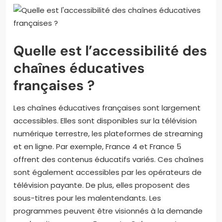
Quelle est l’accessibilité des
chaînes éducatives
françaises ?
Les chaînes éducatives françaises sont largement
accessibles. Elles sont disponibles sur la télévision
numérique terrestre, les plateformes de streaming
et en ligne. Par exemple, France 4 et France 5
offrent des contenus éducatifs variés. Ces chaînes
sont également accessibles par les opérateurs de
télévision payante. De plus, elles proposent des
sous-titres pour les malentendants. Les
programmes peuvent être visionnés à la demande