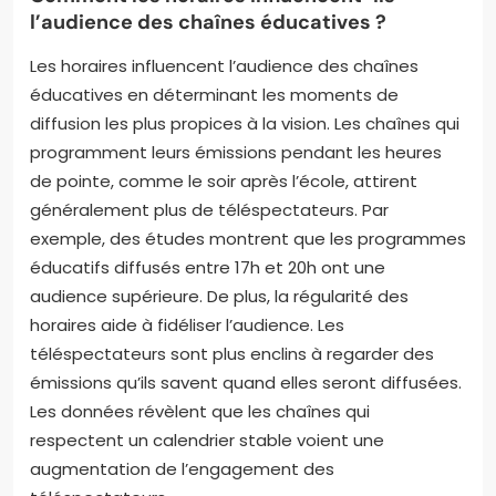
l’audience des chaînes éducatives ?
Les horaires influencent l’audience des chaînes
éducatives en déterminant les moments de
diffusion les plus propices à la vision. Les chaînes qui
programment leurs émissions pendant les heures
de pointe, comme le soir après l’école, attirent
généralement plus de téléspectateurs. Par
exemple, des études montrent que les programmes
éducatifs diffusés entre 17h et 20h ont une
audience supérieure. De plus, la régularité des
horaires aide à fidéliser l’audience. Les
téléspectateurs sont plus enclins à regarder des
émissions qu’ils savent quand elles seront diffusées.
Les données révèlent que les chaînes qui
respectent un calendrier stable voient une
augmentation de l’engagement des