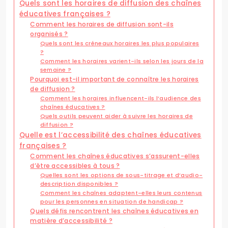
Quels sont les horaires de diffusion des chaînes
éducatives françaises ?
Comment les horaires de diffusion sont-ils
organisés ?
Quels sont les créneaux horaires les plus populaires
?
Comment les horaires varient-ils selon les jours de la
semaine ?
Pourquoi est-il important de connaître les horaires
de diffusion ?
Comment les horaires influencent-ils l’audience des
chaînes éducatives ?
Quels outils peuvent aider à suivre les horaires de
diffusion ?
Quelle est l’accessibilité des chaînes éducatives
françaises ?
Comment les chaînes éducatives s’assurent-elles
d’être accessibles à tous ?
Quelles sont les options de sous-titrage et d’audio-
description disponibles ?
Comment les chaînes adaptent-elles leurs contenus
pour les personnes en situation de handicap ?
Quels défis rencontrent les chaînes éducatives en
matière d’accessibilité ?