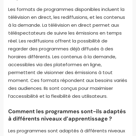
Les formats de programmes disponibles incluent la
télévision en direct, les rediffusions, et les contenus
à la demande. La télévision en direct permet aux
téléspectateurs de suivre les émissions en temps
réel. Les rediffusions offrent la possibilité de
regarder des programmes déjà diffusés à des
horaires différents. Les contenus à la demande,
accessibles via des plateformes en ligne,
permettent de visionner des émissions à tout
moment. Ces formats répondent aux besoins variés
des audiences. Ils sont conçus pour maximiser
l’accessibilité et la flexibilité des utilisateurs.
Comment les programmes sont-ils adaptés
à différents niveaux d’apprentissage ?
Les programmes sont adaptés à différents niveaux