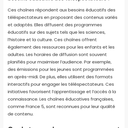
Ces chaînes répondent aux besoins éducatifs des
téléspectateurs en proposant des contenus variés
et adaptés. Elles diffusent des programmes
éducatifs sur des sujets tels que les sciences,
l’histoire et la culture. Ces chaînes offrent
également des ressources pour les enfants et les
adultes. Les horaires de diffusion sont souvent
planifiés pour maximiser l’audience. Par exemple,
des émissions pour les jeunes sont programmées
en après-midi. De plus, elles utilisent des formats
interactifs pour engager les téléspectateurs. Ces
initiatives favorisent l’apprentissage et l’accès à la
connaissance. Les chaînes éducatives françaises,
comme France 5, sont reconnues pour leur qualité
de contenu.