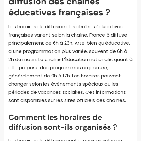
diffusion des chaînes
éducatives françaises ?
Les horaires de diffusion des chaînes éducatives
françaises varient selon la chaîne. France 5 diffuse
principalement de 6h à 23h. Arte, bien qu’éducative,
a une programmation plus variée, souvent de 6h à
2h du matin. La chaîne L’Éducation nationale, quant à
elle, propose des programmes en journée,
généralement de 9h à 17h. Les horaires peuvent
changer selon les événements spéciaux ou les
périodes de vacances scolaires. Ces informations
sont disponibles sur les sites officiels des chaînes.
Comment les horaires de
diffusion sont-ils organisés ?
Les horaires de diffusion sont organisés selon un