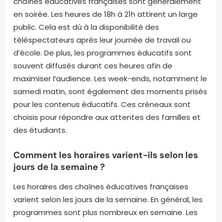
chaînes éducatives françaises sont généralement
en soirée. Les heures de 18h à 21h attirent un large
public. Cela est dû à la disponibilité des
téléspectateurs après leur journée de travail ou
d’école. De plus, les programmes éducatifs sont
souvent diffusés durant ces heures afin de
maximiser l’audience. Les week-ends, notamment le
samedi matin, sont également des moments prisés
pour les contenus éducatifs. Ces créneaux sont
choisis pour répondre aux attentes des familles et
des étudiants.
Comment les horaires varient-ils selon les
jours de la semaine ?
Les horaires des chaînes éducatives françaises
varient selon les jours de la semaine. En général, les
programmes sont plus nombreux en semaine. Les