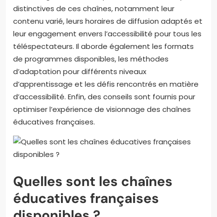
distinctives de ces chaînes, notamment leur
contenu varié, leurs horaires de diffusion adaptés et
leur engagement envers l’accessibilité pour tous les
téléspectateurs. Il aborde également les formats
de programmes disponibles, les méthodes
d’adaptation pour différents niveaux
d’apprentissage et les défis rencontrés en matière
d’accessibilité. Enfin, des conseils sont fournis pour
optimiser l’expérience de visionnage des chaînes
éducatives françaises.
Quelles sont les chaînes
éducatives françaises
disponibles ?