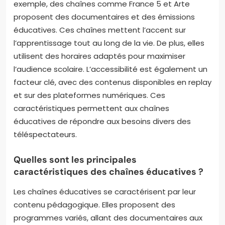
exemple, des chaînes comme France 5 et Arte
proposent des documentaires et des émissions
éducatives. Ces chaînes mettent l’accent sur
l’apprentissage tout au long de la vie. De plus, elles
utilisent des horaires adaptés pour maximiser
l’audience scolaire. L’accessibilité est également un
facteur clé, avec des contenus disponibles en replay
et sur des plateformes numériques. Ces
caractéristiques permettent aux chaînes
éducatives de répondre aux besoins divers des
téléspectateurs.
Quelles sont les principales
caractéristiques des chaînes éducatives ?
Les chaînes éducatives se caractérisent par leur
contenu pédagogique. Elles proposent des
programmes variés, allant des documentaires aux