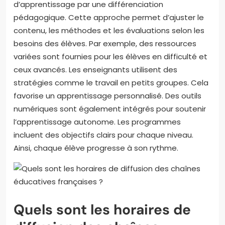
d’apprentissage par une différenciation
pédagogique. Cette approche permet d’ajuster le
contenu, les méthodes et les évaluations selon les
besoins des élèves. Par exemple, des ressources
variées sont fournies pour les élèves en difficulté et
ceux avancés. Les enseignants utilisent des
stratégies comme le travail en petits groupes. Cela
favorise un apprentissage personnalisé. Des outils
numériques sont également intégrés pour soutenir
l’apprentissage autonome. Les programmes
incluent des objectifs clairs pour chaque niveau.
Ainsi, chaque élève progresse à son rythme.
Quels sont les horaires de