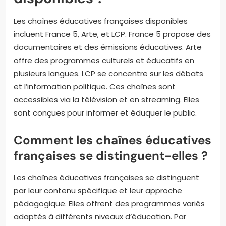
Les chaînes éducatives françaises disponibles
incluent France 5, Arte, et LCP. France 5 propose des
documentaires et des émissions éducatives. Arte
offre des programmes culturels et éducatifs en
plusieurs langues. LCP se concentre sur les débats
et l’information politique. Ces chaînes sont
accessibles via la télévision et en streaming. Elles
sont conçues pour informer et éduquer le public.
Comment les chaînes éducatives
françaises se distinguent-elles ?
Les chaînes éducatives françaises se distinguent
par leur contenu spécifique et leur approche
pédagogique. Elles offrent des programmes variés
adaptés à différents niveaux d’éducation. Par