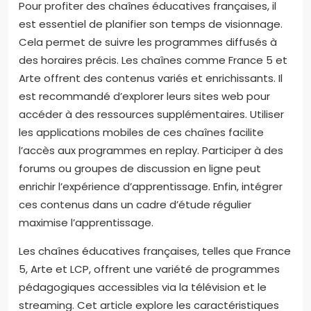
Pour profiter des chaînes éducatives françaises, il
est essentiel de planifier son temps de visionnage.
Cela permet de suivre les programmes diffusés à
des horaires précis. Les chaînes comme France 5 et
Arte offrent des contenus variés et enrichissants. Il
est recommandé d’explorer leurs sites web pour
accéder à des ressources supplémentaires. Utiliser
les applications mobiles de ces chaînes facilite
l’accès aux programmes en replay. Participer à des
forums ou groupes de discussion en ligne peut
enrichir l’expérience d’apprentissage. Enfin, intégrer
ces contenus dans un cadre d’étude régulier
maximise l’apprentissage.
Les chaînes éducatives françaises, telles que France
5, Arte et LCP, offrent une variété de programmes
pédagogiques accessibles via la télévision et le
streaming. Cet article explore les caractéristiques