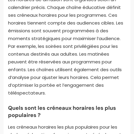
calendrier précis. Chaque chaîne éducative définit
ses créneaux horaires pour les programmes. Ces
horaires tiennent compte des audiences cibles. Les
émissions sont souvent programmées à des
moments stratégiques pour maximiser l’audience.
Par exemple, les soirées sont privilégiées pour les
contenus destinés aux adultes. Les matinées
peuvent être réservées aux programmes pour
enfants. Les chaînes utilisent également des outils
d’analyse pour ajuster leurs horaires. Cela permet
d’optimiser la portée et l’engagement des
téléspectateurs.
Quels sont les créneaux horaires les plus
populaires ?
Les créneaux horaires les plus populaires pour les