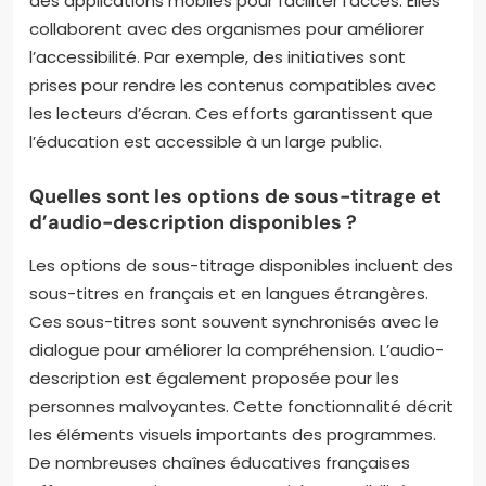
des applications mobiles pour faciliter l’accès. Elles
collaborent avec des organismes pour améliorer
l’accessibilité. Par exemple, des initiatives sont
prises pour rendre les contenus compatibles avec
les lecteurs d’écran. Ces efforts garantissent que
l’éducation est accessible à un large public.
Quelles sont les options de sous-titrage et
d’audio-description disponibles ?
Les options de sous-titrage disponibles incluent des
sous-titres en français et en langues étrangères.
Ces sous-titres sont souvent synchronisés avec le
dialogue pour améliorer la compréhension. L’audio-
description est également proposée pour les
personnes malvoyantes. Cette fonctionnalité décrit
les éléments visuels importants des programmes.
De nombreuses chaînes éducatives françaises