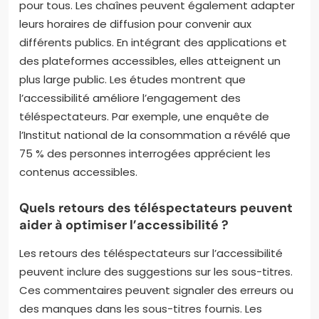
pour tous. Les chaînes peuvent également adapter
leurs horaires de diffusion pour convenir aux
différents publics. En intégrant des applications et
des plateformes accessibles, elles atteignent un
plus large public. Les études montrent que
l’accessibilité améliore l’engagement des
téléspectateurs. Par exemple, une enquête de
l’Institut national de la consommation a révélé que
75 % des personnes interrogées apprécient les
contenus accessibles.
Quels retours des téléspectateurs peuvent
aider à optimiser l’accessibilité ?
Les retours des téléspectateurs sur l’accessibilité
peuvent inclure des suggestions sur les sous-titres.
Ces commentaires peuvent signaler des erreurs ou
des manques dans les sous-titres fournis. Les