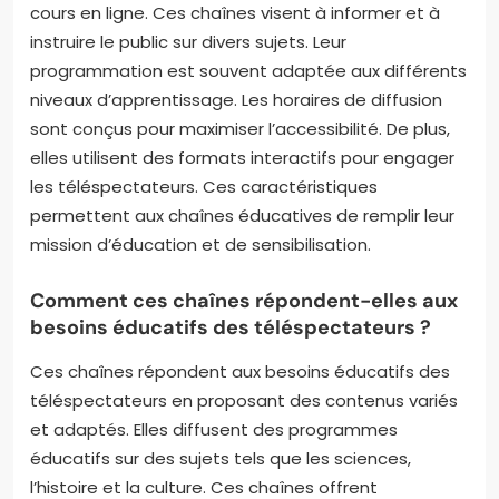
cours en ligne. Ces chaînes visent à informer et à
instruire le public sur divers sujets. Leur
programmation est souvent adaptée aux différents
niveaux d’apprentissage. Les horaires de diffusion
sont conçus pour maximiser l’accessibilité. De plus,
elles utilisent des formats interactifs pour engager
les téléspectateurs. Ces caractéristiques
permettent aux chaînes éducatives de remplir leur
mission d’éducation et de sensibilisation.
Comment ces chaînes répondent-elles aux
besoins éducatifs des téléspectateurs ?
Ces chaînes répondent aux besoins éducatifs des
téléspectateurs en proposant des contenus variés
et adaptés. Elles diffusent des programmes
éducatifs sur des sujets tels que les sciences,
l’histoire et la culture. Ces chaînes offrent