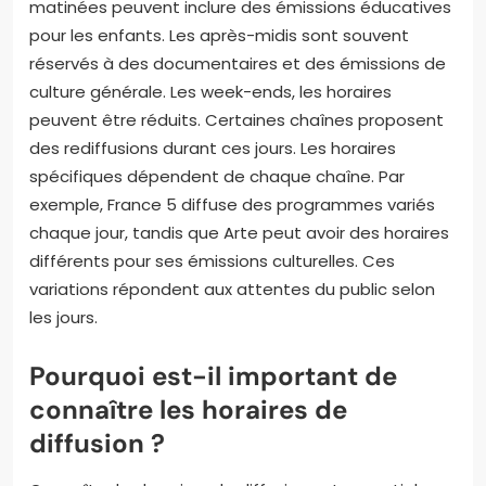
matinées peuvent inclure des émissions éducatives
pour les enfants. Les après-midis sont souvent
réservés à des documentaires et des émissions de
culture générale. Les week-ends, les horaires
peuvent être réduits. Certaines chaînes proposent
des rediffusions durant ces jours. Les horaires
spécifiques dépendent de chaque chaîne. Par
exemple, France 5 diffuse des programmes variés
chaque jour, tandis que Arte peut avoir des horaires
différents pour ses émissions culturelles. Ces
variations répondent aux attentes du public selon
les jours.
Pourquoi est-il important de
connaître les horaires de
diffusion ?