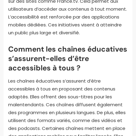
sur des sites comme France.tv. Cela permet aux
utilisateurs d’accéder aux contenus à tout moment.
L’accessibilité est renforcée par des applications
mobiles dédiées. Ces initiatives visent à atteindre
un public plus large et diversifié.
Comment les chaînes éducatives
s’assurent-elles d’être
accessibles à tous ?
Les chaînes éducatives s’assurent d’être
accessibles à tous en proposant des contenus
adaptés. Elles offrent des sous-titres pour les
malentendants. Ces chaînes diffusent également
des programmes en plusieurs langues. De plus, elles
utilisent des formats variés, comme des vidéos et
des podcasts. Certaines chaînes mettent en place