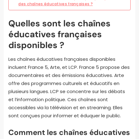
des chaînes éducatives françaises ?
Quelles sont les chaînes
éducatives françaises
disponibles ?
Les chaînes éducatives françaises disponibles
incluent France 5, Arte, et LCP. France 5 propose des
documentaires et des émissions éducatives. Arte
offre des programmes culturels et éducatifs en
plusieurs langues. LCP se concentre sur les débats
et l’information politique. Ces chaînes sont
accessibles via la télévision et en streaming. Elles
sont conçues pour informer et éduquer le public.
Comment les chaînes éducatives