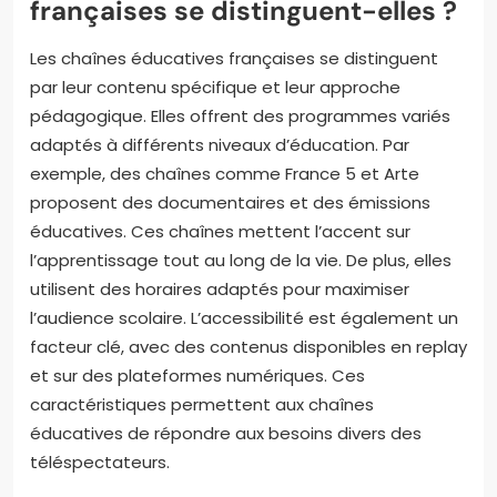
françaises se distinguent-elles ?
Les chaînes éducatives françaises se distinguent
par leur contenu spécifique et leur approche
pédagogique. Elles offrent des programmes variés
adaptés à différents niveaux d’éducation. Par
exemple, des chaînes comme France 5 et Arte
proposent des documentaires et des émissions
éducatives. Ces chaînes mettent l’accent sur
l’apprentissage tout au long de la vie. De plus, elles
utilisent des horaires adaptés pour maximiser
l’audience scolaire. L’accessibilité est également un
facteur clé, avec des contenus disponibles en replay
et sur des plateformes numériques. Ces
caractéristiques permettent aux chaînes
éducatives de répondre aux besoins divers des
téléspectateurs.