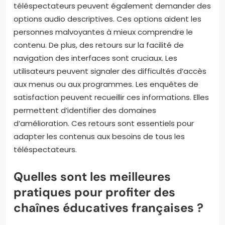
téléspectateurs peuvent également demander des
options audio descriptives. Ces options aident les
personnes malvoyantes à mieux comprendre le
contenu. De plus, des retours sur la facilité de
navigation des interfaces sont cruciaux. Les
utilisateurs peuvent signaler des difficultés d’accès
aux menus ou aux programmes. Les enquêtes de
satisfaction peuvent recueillir ces informations. Elles
permettent d’identifier des domaines
d’amélioration. Ces retours sont essentiels pour
adapter les contenus aux besoins de tous les
téléspectateurs.
Quelles sont les meilleures
pratiques pour profiter des
chaînes éducatives françaises ?