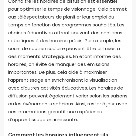
Connaître les horaires de diffusion est essentiel
pour optimiser le temps de visionnage. Cela permet
aux téléspectateurs de planifier leur emploi du
temps en fonction des programmes souhaités. Les
chaînes éducatives offrent souvent des contenus
spécifiques à des horaires précis. Par exemple, les
cours de soutien scolaire peuvent être diffusés à
des moments stratégiques. En étant informé des
horaires, on évite de manquer des émissions
importantes. De plus, cela aide à maximiser
l’apprentissage en synchronisant la visualisation
avec d’autres activités éducatives. Les horaires de
diffusion peuvent également varier selon les saisons
ou les événements spéciaux. Ainsi, rester à jour avec
ces informations garantit une expérience
d’apprentissage enrichissante.
Comment les horaires influencent-ils