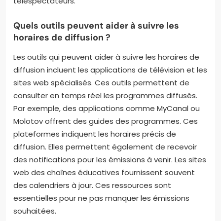
téléspectateurs.
Quels outils peuvent aider à suivre les
horaires de diffusion ?
Les outils qui peuvent aider à suivre les horaires de
diffusion incluent les applications de télévision et les
sites web spécialisés. Ces outils permettent de
consulter en temps réel les programmes diffusés.
Par exemple, des applications comme MyCanal ou
Molotov offrent des guides des programmes. Ces
plateformes indiquent les horaires précis de
diffusion. Elles permettent également de recevoir
des notifications pour les émissions à venir. Les sites
web des chaînes éducatives fournissent souvent
des calendriers à jour. Ces ressources sont
essentielles pour ne pas manquer les émissions
souhaitées.