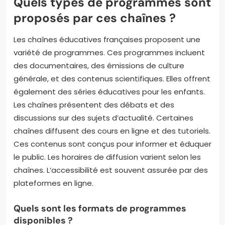
Quels types de programmes sont
proposés par ces chaînes ?
Les chaînes éducatives françaises proposent une
variété de programmes. Ces programmes incluent
des documentaires, des émissions de culture
générale, et des contenus scientifiques. Elles offrent
également des séries éducatives pour les enfants.
Les chaînes présentent des débats et des
discussions sur des sujets d’actualité. Certaines
chaînes diffusent des cours en ligne et des tutoriels.
Ces contenus sont conçus pour informer et éduquer
le public. Les horaires de diffusion varient selon les
chaînes. L’accessibilité est souvent assurée par des
plateformes en ligne.
Quels sont les formats de programmes
disponibles ?