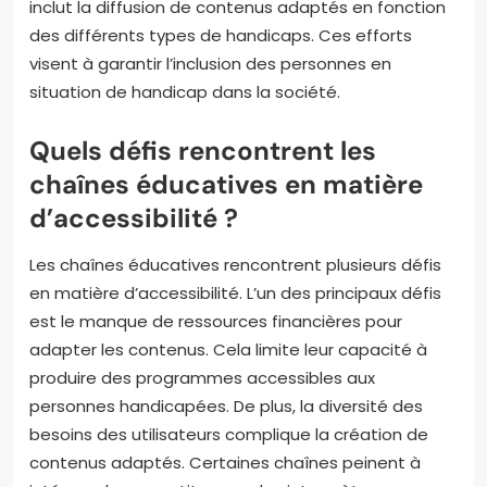
inclut la diffusion de contenus adaptés en fonction
des différents types de handicaps. Ces efforts
visent à garantir l’inclusion des personnes en
situation de handicap dans la société.
Quels défis rencontrent les
chaînes éducatives en matière
d’accessibilité ?
Les chaînes éducatives rencontrent plusieurs défis
en matière d’accessibilité. L’un des principaux défis
est le manque de ressources financières pour
adapter les contenus. Cela limite leur capacité à
produire des programmes accessibles aux
personnes handicapées. De plus, la diversité des
besoins des utilisateurs complique la création de
contenus adaptés. Certaines chaînes peinent à