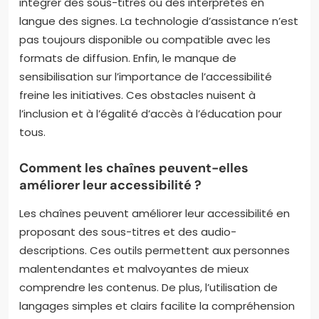
intégrer des sous-titres ou des interprètes en
langue des signes. La technologie d’assistance n’est
pas toujours disponible ou compatible avec les
formats de diffusion. Enfin, le manque de
sensibilisation sur l’importance de l’accessibilité
freine les initiatives. Ces obstacles nuisent à
l’inclusion et à l’égalité d’accès à l’éducation pour
tous.
Comment les chaînes peuvent-elles
améliorer leur accessibilité ?
Les chaînes peuvent améliorer leur accessibilité en
proposant des sous-titres et des audio-
descriptions. Ces outils permettent aux personnes
malentendantes et malvoyantes de mieux
comprendre les contenus. De plus, l’utilisation de
langages simples et clairs facilite la compréhension