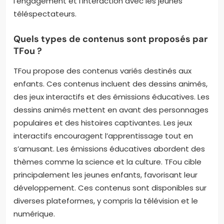
l’engagement et l’interaction avec les jeunes
téléspectateurs.
Quels types de contenus sont proposés par
TFou ?
TFou propose des contenus variés destinés aux
enfants. Ces contenus incluent des dessins animés,
des jeux interactifs et des émissions éducatives. Les
dessins animés mettent en avant des personnages
populaires et des histoires captivantes. Les jeux
interactifs encouragent l’apprentissage tout en
s’amusant. Les émissions éducatives abordent des
thèmes comme la science et la culture. TFou cible
principalement les jeunes enfants, favorisant leur
développement. Ces contenus sont disponibles sur
diverses plateformes, y compris la télévision et le
numérique.