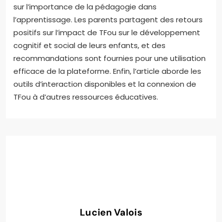
sur l’importance de la pédagogie dans
l’apprentissage. Les parents partagent des retours
positifs sur l’impact de TFou sur le développement
cognitif et social de leurs enfants, et des
recommandations sont fournies pour une utilisation
efficace de la plateforme. Enfin, l’article aborde les
outils d’interaction disponibles et la connexion de
TFou à d’autres ressources éducatives.
Lucien Valois