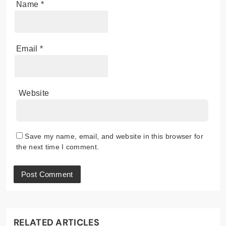
Name
*
Email
*
Website
Save my name, email, and website in this browser for
the next time I comment.
RELATED ARTICLES