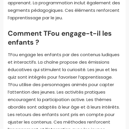
apprenant. La programmation inclut également des
segments pédagogiques. Ces éléments renforcent
l’apprentissage par le jeu.
Comment TFou engage-t-il les
enfants ?
TFou engage les enfants par des contenus ludiques
et interactifs. La chaîne propose des émissions
éducatives qui stimulent la curiosité. Les jeux et les
quiz sont intégrés pour favoriser l’apprentissage.
TFou utilise des personnages animés pour capter
l’attention des jeunes. Les activités pratiques
encouragent la participation active. Les thèmes
abordés sont adaptés à leur âge et à leurs intérêts.
Les retours des enfants sont pris en compte pour
ajuster les contenus. Ces méthodes renforcent