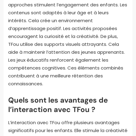
approches stimulent l’engagement des enfants. Les
contenus sont adaptés à leur âge et à leurs
intérêts. Cela crée un environnement
d’apprentissage positif. Les activités proposées
encouragent la curiosité et la créativité. De plus,
TFou utilise des supports visuels attrayants. Cela
aide à maintenir l’attention des jeunes apprenants.
Les jeux éducatifs renforcent également les
compétences cognitives. Ces éléments combinés
contribuent à une meilleure rétention des
connaissances.
Quels sont les avantages de
l’interaction avec TFou ?
L’interaction avec TFou offre plusieurs avantages
significatifs pour les enfants. Elle stimule la créativité