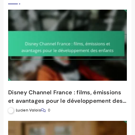
Disney Channel France : films, émissions
et avantages pour le développement des
enfants
Lucien Valois
0