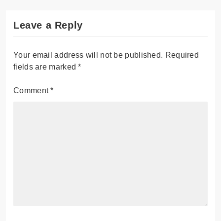
Leave a Reply
Your email address will not be published.
Required
fields are marked
*
Comment
*