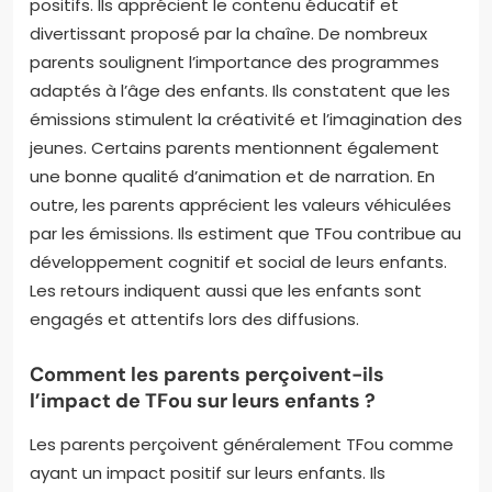
positifs. Ils apprécient le contenu éducatif et
divertissant proposé par la chaîne. De nombreux
parents soulignent l’importance des programmes
adaptés à l’âge des enfants. Ils constatent que les
émissions stimulent la créativité et l’imagination des
jeunes. Certains parents mentionnent également
une bonne qualité d’animation et de narration. En
outre, les parents apprécient les valeurs véhiculées
par les émissions. Ils estiment que TFou contribue au
développement cognitif et social de leurs enfants.
Les retours indiquent aussi que les enfants sont
engagés et attentifs lors des diffusions.
Comment les parents perçoivent-ils
l’impact de TFou sur leurs enfants ?
Les parents perçoivent généralement TFou comme
ayant un impact positif sur leurs enfants. Ils