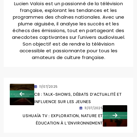
Lucien Valois est un passionné de la télévision
française, explorant les tendances et les
programmes des chaînes nationales. Avec une
plume aiguisée, il analyse les succès et les
échecs des émissions, tout en partageant des
anecdotes captivantes sur l'univers audiovisuel.
Son objectif est de rendre la télévision
accessible et passionnante pour tous les
amateurs de culture française.
11/07/2025
C8 : TALK-SHOWS, DÉBATS D’ACTUALITÉ ET
INFLUENCE SUR LES JEUNES
11/07/2025
USHUAÏA TV : EXPLORATION, NATURE ET
ÉDUCATION À L’ENVIRONNEMENT