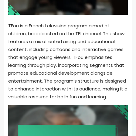
TFou is a French television program aimed at
children, broadcasted on the TF1 channel. The show
features a mix of entertaining and educational
content, including cartoons and interactive games
that engage young viewers. TFou emphasizes
learning through play, incorporating segments that
promote educational development alongside
entertainment. The program’s structure is designed
to enhance interaction with its audience, making it a
valuable resource for both fun and learning.