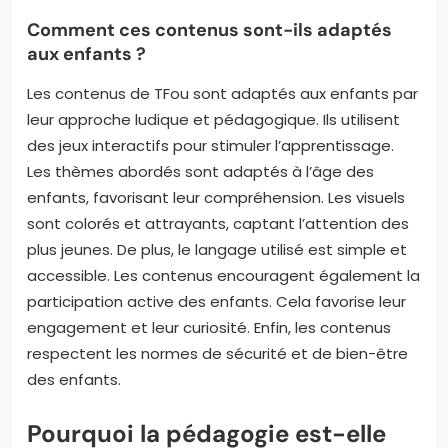
Comment ces contenus sont-ils adaptés
aux enfants ?
Les contenus de TFou sont adaptés aux enfants par
leur approche ludique et pédagogique. Ils utilisent
des jeux interactifs pour stimuler l’apprentissage.
Les thèmes abordés sont adaptés à l’âge des
enfants, favorisant leur compréhension. Les visuels
sont colorés et attrayants, captant l’attention des
plus jeunes. De plus, le langage utilisé est simple et
accessible. Les contenus encouragent également la
participation active des enfants. Cela favorise leur
engagement et leur curiosité. Enfin, les contenus
respectent les normes de sécurité et de bien-être
des enfants.
Pourquoi la pédagogie est-elle