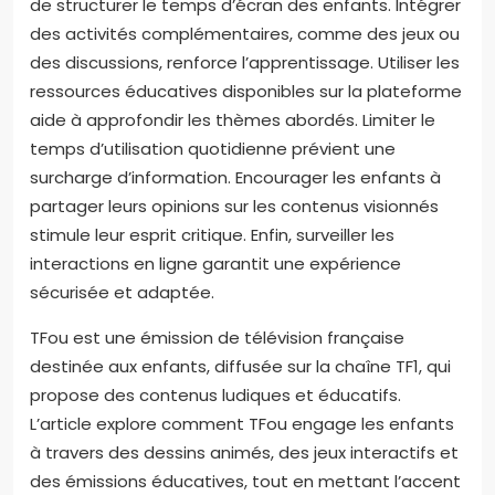
de structurer le temps d’écran des enfants. Intégrer
des activités complémentaires, comme des jeux ou
des discussions, renforce l’apprentissage. Utiliser les
ressources éducatives disponibles sur la plateforme
aide à approfondir les thèmes abordés. Limiter le
temps d’utilisation quotidienne prévient une
surcharge d’information. Encourager les enfants à
partager leurs opinions sur les contenus visionnés
stimule leur esprit critique. Enfin, surveiller les
interactions en ligne garantit une expérience
sécurisée et adaptée.
TFou est une émission de télévision française
destinée aux enfants, diffusée sur la chaîne TF1, qui
propose des contenus ludiques et éducatifs.
L’article explore comment TFou engage les enfants
à travers des dessins animés, des jeux interactifs et
des émissions éducatives, tout en mettant l’accent