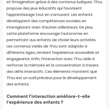
et l’imagination grâce à des contenus ludiques. TFou
propose des jeux éducatifs qui favorisent
l’apprentissage tout en s’amusant. Les enfants
développent des compétences sociales en
interagissant avec d’autres utilisateurs. De plus,
cette plateforme encourage l’autonomie en
permettant aux enfants de choisir leurs activités.
Les contenus variés de TFou sont adaptés à
différents âges, rendant l’expérience accessible et
engageante. Enfin, l’interaction avec TFou aide à
renforcer la mémoire et la concentration à travers
des défis interactifs. Ces éléments montrent que
TFou est un outil précieux pour le développement
des enfants.
Comment l’interaction améliore-t-elle
l’expérience des enfants ?