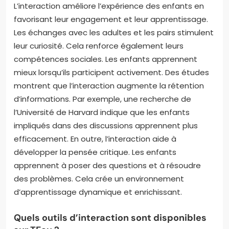
L’interaction améliore l’expérience des enfants en
favorisant leur engagement et leur apprentissage.
Les échanges avec les adultes et les pairs stimulent
leur curiosité. Cela renforce également leurs
compétences sociales. Les enfants apprennent
mieux lorsqu’ils participent activement. Des études
montrent que l’interaction augmente la rétention
d’informations. Par exemple, une recherche de
l’Université de Harvard indique que les enfants
impliqués dans des discussions apprennent plus
efficacement. En outre, l’interaction aide à
développer la pensée critique. Les enfants
apprennent à poser des questions et à résoudre
des problèmes. Cela crée un environnement
d’apprentissage dynamique et enrichissant.
Quels outils d’interaction sont disponibles