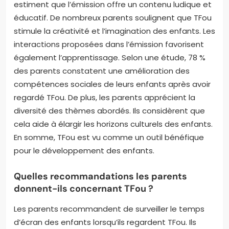
estiment que l’émission offre un contenu ludique et
éducatif. De nombreux parents soulignent que TFou
stimule la créativité et l’imagination des enfants. Les
interactions proposées dans l’émission favorisent
également l’apprentissage. Selon une étude, 78 %
des parents constatent une amélioration des
compétences sociales de leurs enfants après avoir
regardé TFou. De plus, les parents apprécient la
diversité des thèmes abordés. Ils considèrent que
cela aide à élargir les horizons culturels des enfants.
En somme, TFou est vu comme un outil bénéfique
pour le développement des enfants.
Quelles recommandations les parents
donnent-ils concernant TFou ?
Les parents recommandent de surveiller le temps
d’écran des enfants lorsqu’ils regardent TFou. Ils