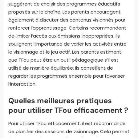
suggèrent de choisir des programmes éducatifs
proposés sur la chaîne. Les parents encouragent
également à discuter des contenus visionnés pour
renforcer l’apprentissage. Certains recommandent
de limiter l’accès aux émissions inappropriées. Ils
soulignent l’importance de varier les activités entre
le visionnage et le jeu actif. Les parents estiment
que TFou peut être un outil pédagogique s’il est
utilisé de manière équilibrée. Ils conseillent de
regarder les programmes ensemble pour favoriser
l’interaction.
Quelles meilleures pratiques
pour utiliser TFou efficacement ?
Pour utiliser TFou efficacement, il est recommandé
de planifier des sessions de visionnage. Cela permet