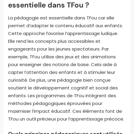
essentielle dans TFou ?
La pédagogie est essentielle dans TFou car elle
permet d’adapter le contenu éducatif aux enfants.
Cette approche favorise l’apprentissage ludique.
Elle rend les concepts plus accessibles et
engageants pour les jeunes spectateurs. Par
exemple, TFou utilise des jeux et des animations
pour enseigner des notions de base. Cela aide à
capter l’attention des enfants et à stimuler leur
curiosité. De plus, une pédagogie bien conçue
soutient le développement cognitif et social des
enfants. Les programmes de TFou intègrent des
méthodes pédagogiques éprouvées pour
maximiser l’impact éducatif. Ces éléments font de
TFou un outil précieux pour l’apprentissage précoce.
Quels principes pédagogiques sont utilisés