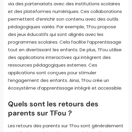
via des partenariats avec des institutions scolaires
et des plateformes numériques. Ces collaborations
permettent d’enrichir son contenu avec des outils
pédagogiques variés. Par exemple, TFou propose
des jeux éducatifs qui sont alignés avec les
programmes scolaires. Cela facilite l’apprentissage
tout en divertissant les enfants. De plus, TFou utilise
des applications interactives qui intègrent des
ressources pédagogiques externes. Ces
applications sont conçues pour stimuler
l’engagement des enfants. Ainsi, TFou crée un
écosystème d’apprentissage intégré et accessible.
Quels sont les retours des
parents sur TFou ?
Les retours des parents sur TFou sont généralement