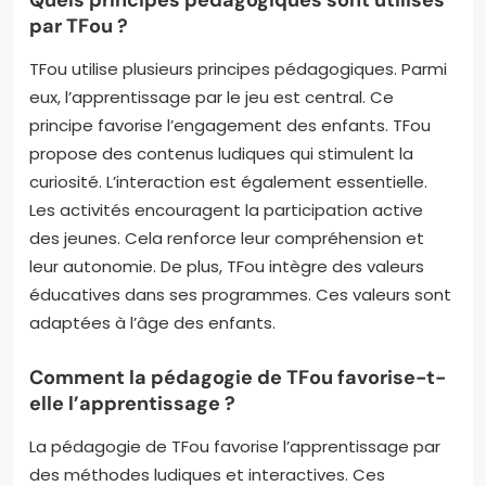
par TFou ?
TFou utilise plusieurs principes pédagogiques. Parmi
eux, l’apprentissage par le jeu est central. Ce
principe favorise l’engagement des enfants. TFou
propose des contenus ludiques qui stimulent la
curiosité. L’interaction est également essentielle.
Les activités encouragent la participation active
des jeunes. Cela renforce leur compréhension et
leur autonomie. De plus, TFou intègre des valeurs
éducatives dans ses programmes. Ces valeurs sont
adaptées à l’âge des enfants.
Comment la pédagogie de TFou favorise-t-
elle l’apprentissage ?
La pédagogie de TFou favorise l’apprentissage par
des méthodes ludiques et interactives. Ces