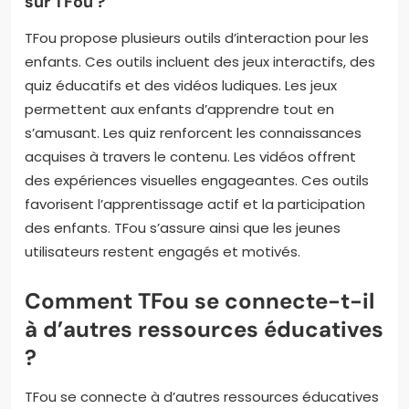
sur TFou ?
TFou propose plusieurs outils d’interaction pour les
enfants. Ces outils incluent des jeux interactifs, des
quiz éducatifs et des vidéos ludiques. Les jeux
permettent aux enfants d’apprendre tout en
s’amusant. Les quiz renforcent les connaissances
acquises à travers le contenu. Les vidéos offrent
des expériences visuelles engageantes. Ces outils
favorisent l’apprentissage actif et la participation
des enfants. TFou s’assure ainsi que les jeunes
utilisateurs restent engagés et motivés.
Comment TFou se connecte-t-il
à d’autres ressources éducatives
?
TFou se connecte à d’autres ressources éducatives