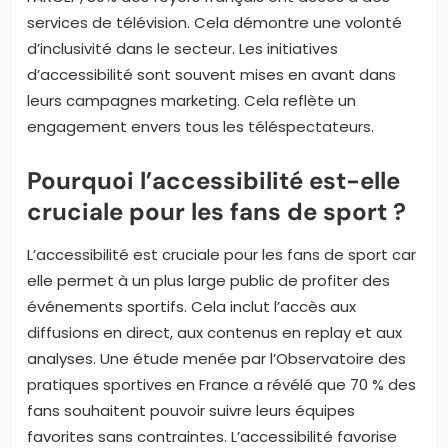
services de télévision. Cela démontre une volonté
d’inclusivité dans le secteur. Les initiatives
d’accessibilité sont souvent mises en avant dans
leurs campagnes marketing. Cela reflète un
engagement envers tous les téléspectateurs.
Pourquoi l’accessibilité est-elle
cruciale pour les fans de sport ?
L’accessibilité est cruciale pour les fans de sport car
elle permet à un plus large public de profiter des
événements sportifs. Cela inclut l’accès aux
diffusions en direct, aux contenus en replay et aux
analyses. Une étude menée par l’Observatoire des
pratiques sportives en France a révélé que 70 % des
fans souhaitent pouvoir suivre leurs équipes
favorites sans contraintes. L’accessibilité favorise