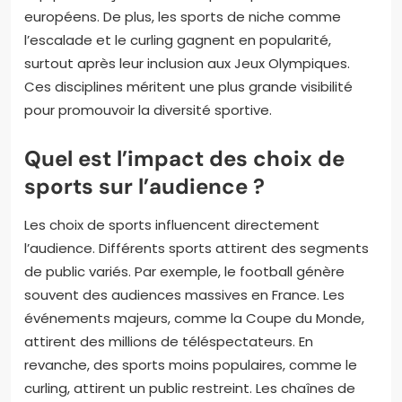
européens. De plus, les sports de niche comme
l’escalade et le curling gagnent en popularité,
surtout après leur inclusion aux Jeux Olympiques.
Ces disciplines méritent une plus grande visibilité
pour promouvoir la diversité sportive.
Quel est l’impact des choix de
sports sur l’audience ?
Les choix de sports influencent directement
l’audience. Différents sports attirent des segments
de public variés. Par exemple, le football génère
souvent des audiences massives en France. Les
événements majeurs, comme la Coupe du Monde,
attirent des millions de téléspectateurs. En
revanche, des sports moins populaires, comme le
curling, attirent un public restreint. Les chaînes de