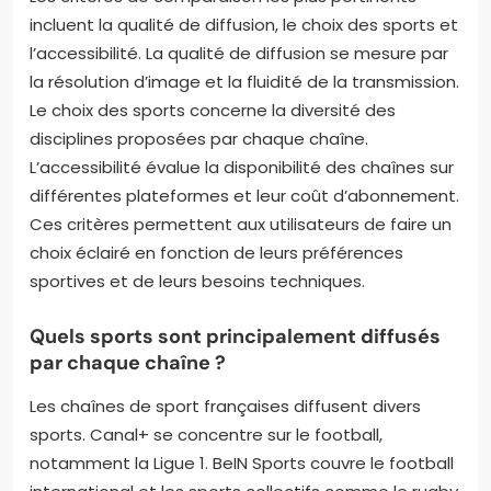
incluent la qualité de diffusion, le choix des sports et
l’accessibilité. La qualité de diffusion se mesure par
la résolution d’image et la fluidité de la transmission.
Le choix des sports concerne la diversité des
disciplines proposées par chaque chaîne.
L’accessibilité évalue la disponibilité des chaînes sur
différentes plateformes et leur coût d’abonnement.
Ces critères permettent aux utilisateurs de faire un
choix éclairé en fonction de leurs préférences
sportives et de leurs besoins techniques.
Quels sports sont principalement diffusés
par chaque chaîne ?
Les chaînes de sport françaises diffusent divers
sports. Canal+ se concentre sur le football,
notamment la Ligue 1. BeIN Sports couvre le football