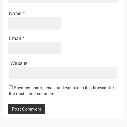
Name
*
Email
*
Website
Save my name, email, and website in this browser for
the next time I comment.