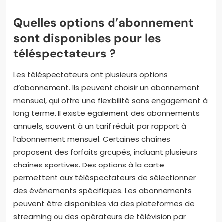
Quelles options d’abonnement
sont disponibles pour les
téléspectateurs ?
Les téléspectateurs ont plusieurs options
d’abonnement. Ils peuvent choisir un abonnement
mensuel, qui offre une flexibilité sans engagement à
long terme. Il existe également des abonnements
annuels, souvent à un tarif réduit par rapport à
l’abonnement mensuel. Certaines chaînes
proposent des forfaits groupés, incluant plusieurs
chaînes sportives. Des options à la carte
permettent aux téléspectateurs de sélectionner
des événements spécifiques. Les abonnements
peuvent être disponibles via des plateformes de
streaming ou des opérateurs de télévision par