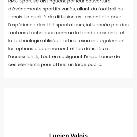
RMC Sport se distinguent par leur couverture
d’événements sportifs variés, allant du football au
tennis. La qualité de diffusion est essentielle pour
l’expérience des téléspectateurs, influencée par des
facteurs techniques comme la bande passante et
la technologie utilisée. L’article examine également
les options d’abonnement et les défis liés à
l’accessibilité, tout en soulignant l’importance de
ces éléments pour attirer un large public.
Lucien Valois