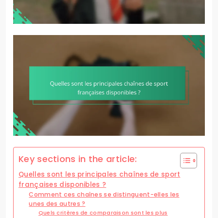
Key sections in the article:
Quelles sont les principales chaînes de sport
françaises disponibles ?
Comment ces chaînes se distinguent-elles les
unes des autres ?
Quels critères de comparaison sont les plus