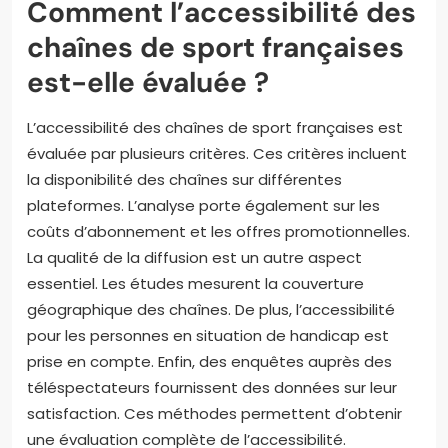
Comment l’accessibilité des
chaînes de sport françaises
est-elle évaluée ?
L’accessibilité des chaînes de sport françaises est
évaluée par plusieurs critères. Ces critères incluent
la disponibilité des chaînes sur différentes
plateformes. L’analyse porte également sur les
coûts d’abonnement et les offres promotionnelles.
La qualité de la diffusion est un autre aspect
essentiel. Les études mesurent la couverture
géographique des chaînes. De plus, l’accessibilité
pour les personnes en situation de handicap est
prise en compte. Enfin, des enquêtes auprès des
téléspectateurs fournissent des données sur leur
satisfaction. Ces méthodes permettent d’obtenir
une évaluation complète de l’accessibilité.