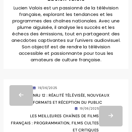
Lucien Valois est un passionné de la télévision
française, explorant les tendances et les
programmes des chaînes nationales. Avec une
plume aiguisée, il analyse les succès et les
échecs des émissions, tout en partageant des
anecdotes captivantes sur l'univers audiovisuel.
Son objectif est de rendre la télévision
accessible et passionnante pour tous les
amateurs de culture française.
19/06/2025
NRJ 12 : RÉALITÉ TÉLÉVISÉE, NOUVEAUX
FORMATS ET RÉCEPTION DU PUBLIC
19/06/2025
LES MEILLEURES CHAÎNES DE FILMS
FRANÇAIS : PROGRAMMATION, FILMS CULTES
ET CRITIQUES