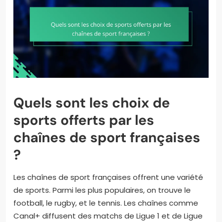
Quels sont les choix de
sports offerts par les
chaînes de sport françaises
?
Les chaînes de sport françaises offrent une variété
de sports. Parmi les plus populaires, on trouve le
football, le rugby, et le tennis. Les chaînes comme
Canal+ diffusent des matchs de Ligue 1 et de Ligue