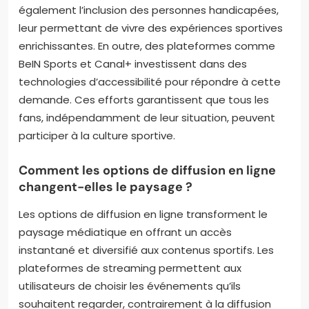
également l’inclusion des personnes handicapées,
leur permettant de vivre des expériences sportives
enrichissantes. En outre, des plateformes comme
BeIN Sports et Canal+ investissent dans des
technologies d’accessibilité pour répondre à cette
demande. Ces efforts garantissent que tous les
fans, indépendamment de leur situation, peuvent
participer à la culture sportive.
Comment les options de diffusion en ligne
changent-elles le paysage ?
Les options de diffusion en ligne transforment le
paysage médiatique en offrant un accès
instantané et diversifié aux contenus sportifs. Les
plateformes de streaming permettent aux
utilisateurs de choisir les événements qu’ils
souhaitent regarder, contrairement à la diffusion