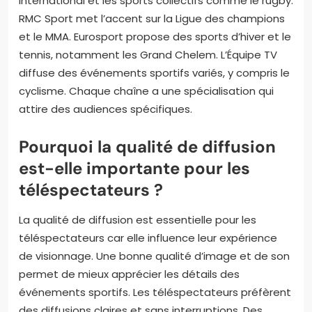
international et les sports collectifs comme le rugby.
RMC Sport met l’accent sur la Ligue des champions
et le MMA. Eurosport propose des sports d’hiver et le
tennis, notamment les Grand Chelem. L’Équipe TV
diffuse des événements sportifs variés, y compris le
cyclisme. Chaque chaîne a une spécialisation qui
attire des audiences spécifiques.
Pourquoi la qualité de diffusion
est-elle importante pour les
téléspectateurs ?
La qualité de diffusion est essentielle pour les
téléspectateurs car elle influence leur expérience
de visionnage. Une bonne qualité d’image et de son
permet de mieux apprécier les détails des
événements sportifs. Les téléspectateurs préfèrent
des diffusions claires et sans interruptions. Des