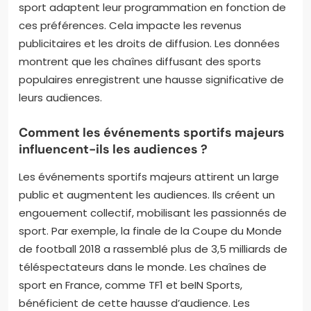
sport adaptent leur programmation en fonction de
ces préférences. Cela impacte les revenus
publicitaires et les droits de diffusion. Les données
montrent que les chaînes diffusant des sports
populaires enregistrent une hausse significative de
leurs audiences.
Comment les événements sportifs majeurs
influencent-ils les audiences ?
Les événements sportifs majeurs attirent un large
public et augmentent les audiences. Ils créent un
engouement collectif, mobilisant les passionnés de
sport. Par exemple, la finale de la Coupe du Monde
de football 2018 a rassemblé plus de 3,5 milliards de
téléspectateurs dans le monde. Les chaînes de
sport en France, comme TF1 et beIN Sports,
bénéficient de cette hausse d’audience. Les