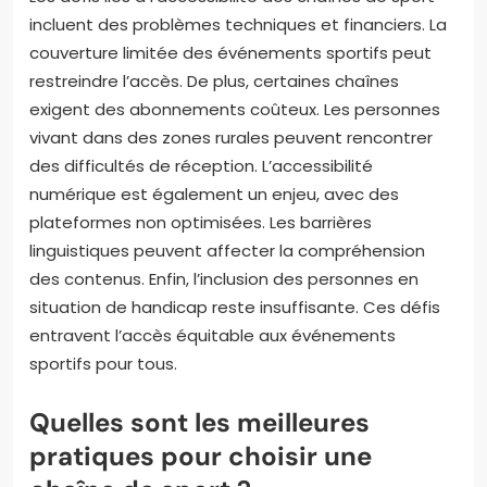
incluent des problèmes techniques et financiers. La
couverture limitée des événements sportifs peut
restreindre l’accès. De plus, certaines chaînes
exigent des abonnements coûteux. Les personnes
vivant dans des zones rurales peuvent rencontrer
des difficultés de réception. L’accessibilité
numérique est également un enjeu, avec des
plateformes non optimisées. Les barrières
linguistiques peuvent affecter la compréhension
des contenus. Enfin, l’inclusion des personnes en
situation de handicap reste insuffisante. Ces défis
entravent l’accès équitable aux événements
sportifs pour tous.
Quelles sont les meilleures
pratiques pour choisir une