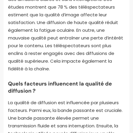
études montrent que 78 % des téléspectateurs
estiment que la qualité d’image affecte leur
satisfaction. Une diffusion de haute qualité réduit
également la fatigue oculaire. En outre, une
mauvaise qualité peut entraîner une perte d’intérêt
pour le contenu. Les téléspectateurs sont plus
enclins à rester engagés avec des diffusions de
qualité supérieure. Cela impacte également la
fidélité à la chaîne.
Quels facteurs influencent la qualité de
diffusion ?
La qualité de diffusion est influencée par plusieurs
facteurs. Parmi eux, la bande passante est cruciale.
Une bande passante élevée permet une
transmission fluide et sans interruption. Ensuite, la