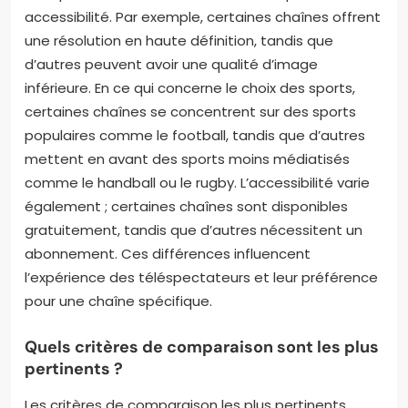
accessibilité. Par exemple, certaines chaînes offrent
une résolution en haute définition, tandis que
d’autres peuvent avoir une qualité d’image
inférieure. En ce qui concerne le choix des sports,
certaines chaînes se concentrent sur des sports
populaires comme le football, tandis que d’autres
mettent en avant des sports moins médiatisés
comme le handball ou le rugby. L’accessibilité varie
également ; certaines chaînes sont disponibles
gratuitement, tandis que d’autres nécessitent un
abonnement. Ces différences influencent
l’expérience des téléspectateurs et leur préférence
pour une chaîne spécifique.
Quels critères de comparaison sont les plus
pertinents ?
Les critères de comparaison les plus pertinents