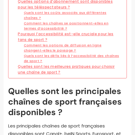
Quelles options d’abonnement sont disponibles
pour les téléspectateurs ?
Quels sont les coûts associés aux différentes
chaînes ?
Comment les chaînes se positionnent-elles en
termes d’accessibilité ?
Pourquoi l’accessibilité est-elle cruciale pour les
fans de sport ?
Comment les options de diffusion en ligne
changent-elles le paysage ?
Quels sont les défis liés à l’accessibilité des chaînes
de sport ?
Quelles sont les meilleures pratiques pour choisir
une chaîne de sport ?
Quelles sont les principales
chaînes de sport françaises
disponibles ?
Les principales chaînes de sport françaises
disponibles sont Canal+, beIN Sports, Eurosport, et