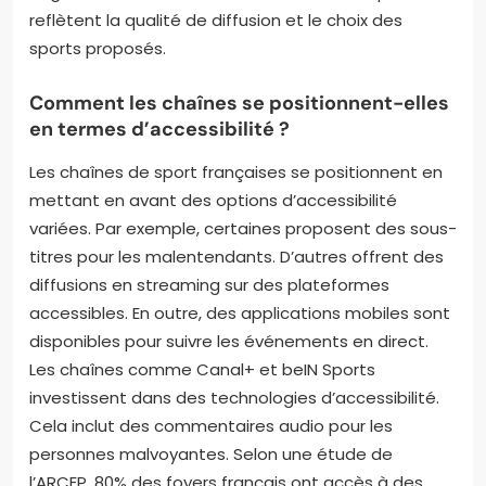
reflètent la qualité de diffusion et le choix des
sports proposés.
Comment les chaînes se positionnent-elles
en termes d’accessibilité ?
Les chaînes de sport françaises se positionnent en
mettant en avant des options d’accessibilité
variées. Par exemple, certaines proposent des sous-
titres pour les malentendants. D’autres offrent des
diffusions en streaming sur des plateformes
accessibles. En outre, des applications mobiles sont
disponibles pour suivre les événements en direct.
Les chaînes comme Canal+ et beIN Sports
investissent dans des technologies d’accessibilité.
Cela inclut des commentaires audio pour les
personnes malvoyantes. Selon une étude de
l’ARCEP, 80% des foyers français ont accès à des