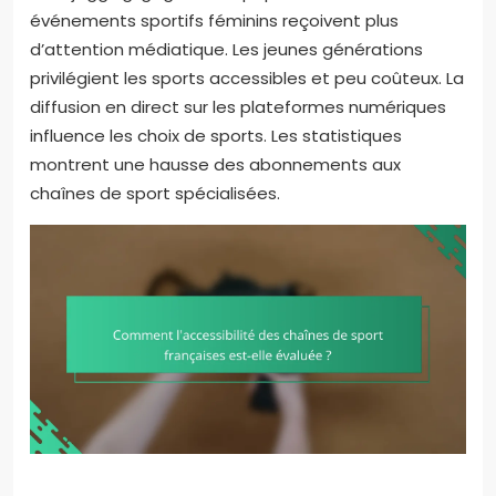
événements sportifs féminins reçoivent plus
d’attention médiatique. Les jeunes générations
privilégient les sports accessibles et peu coûteux. La
diffusion en direct sur les plateformes numériques
influence les choix de sports. Les statistiques
montrent une hausse des abonnements aux
chaînes de sport spécialisées.