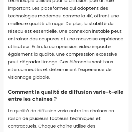
technologie utilisée pour la diffusion joue un rôle
important. Les plateformes qui adoptent des
technologies modernes, comme la 4K, offrent une
meilleure qualité d’image. De plus, la stabilité du
réseau est essentielle. Une connexion instable peut
entraîner des coupures et une mauvaise expérience
utilisateur. Enfin, la compression vidéo impacte
également la qualité. Une compression excessive
peut dégrader l’image. Ces éléments sont tous
interconnectés et déterminent l’expérience de
visionnage globale.
Comment la qualité de diffusion varie-t-elle
entre les chaînes ?
La qualité de diffusion varie entre les chaînes en
raison de plusieurs facteurs techniques et
contractuels. Chaque chaîne utilise des