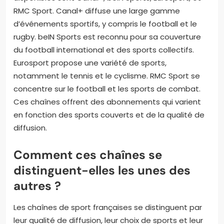
RMC Sport. Canal+ diffuse une large gamme
d’événements sportifs, y compris le football et le
rugby. beIN Sports est reconnu pour sa couverture
du football international et des sports collectifs.
Eurosport propose une variété de sports,
notamment le tennis et le cyclisme. RMC Sport se
concentre sur le football et les sports de combat.
Ces chaînes offrent des abonnements qui varient
en fonction des sports couverts et de la qualité de
diffusion.
Comment ces chaînes se
distinguent-elles les unes des
autres ?
Les chaînes de sport françaises se distinguent par
leur qualité de diffusion, leur choix de sports et leur