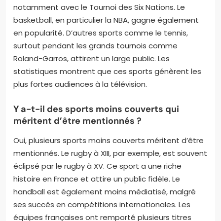
notamment avec le Tournoi des Six Nations. Le
basketball, en particulier la NBA, gagne également
en popularité. D’autres sports comme le tennis,
surtout pendant les grands tournois comme
Roland-Garros, attirent un large public. Les
statistiques montrent que ces sports génèrent les
plus fortes audiences à la télévision.
Y a-t-il des sports moins couverts qui
méritent d’être mentionnés ?
Oui, plusieurs sports moins couverts méritent d’être
mentionnés. Le rugby à XIII, par exemple, est souvent
éclipsé par le rugby à XV. Ce sport a une riche
histoire en France et attire un public fidèle. Le
handball est également moins médiatisé, malgré
ses succès en compétitions internationales. Les
équipes françaises ont remporté plusieurs titres