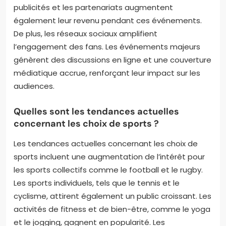
publicités et les partenariats augmentent
également leur revenu pendant ces événements.
De plus, les réseaux sociaux amplifient
l’engagement des fans. Les événements majeurs
génèrent des discussions en ligne et une couverture
médiatique accrue, renforçant leur impact sur les
audiences.
Quelles sont les tendances actuelles
concernant les choix de sports ?
Les tendances actuelles concernant les choix de
sports incluent une augmentation de l’intérêt pour
les sports collectifs comme le football et le rugby.
Les sports individuels, tels que le tennis et le
cyclisme, attirent également un public croissant. Les
activités de fitness et de bien-être, comme le yoga
et le jogging, gagnent en popularité. Les