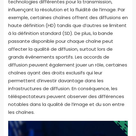
technologies différentes pour la transmission,
influençant la résolution et la fluidité de l’image. Par
exemple, certaines chaînes offrent des diffusions en
haute définition (HD) tandis que d’autres se limitent
à la définition standard (SD). De plus, la bande
passante disponible pour chaque chaîne peut
affecter la qualité de diffusion, surtout lors de
grands événements sportifs. Les accords de
diffusion peuvent également jouer un rôle, certaines
chaînes ayant des droits exclusifs qui leur
permettent d’investir davantage dans les
infrastructures de diffusion. En conséquence, les
téléspectateurs peuvent observer des différences
notables dans la qualité de l’image et du son entre
les chaînes.