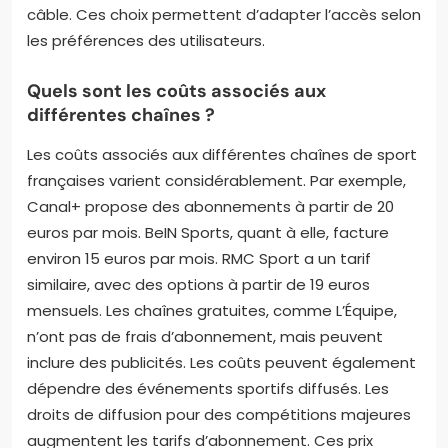
câble. Ces choix permettent d’adapter l’accès selon
les préférences des utilisateurs.
Quels sont les coûts associés aux
différentes chaînes ?
Les coûts associés aux différentes chaînes de sport
françaises varient considérablement. Par exemple,
Canal+ propose des abonnements à partir de 20
euros par mois. BeIN Sports, quant à elle, facture
environ 15 euros par mois. RMC Sport a un tarif
similaire, avec des options à partir de 19 euros
mensuels. Les chaînes gratuites, comme L’Équipe,
n’ont pas de frais d’abonnement, mais peuvent
inclure des publicités. Les coûts peuvent également
dépendre des événements sportifs diffusés. Les
droits de diffusion pour des compétitions majeures
augmentent les tarifs d’abonnement. Ces prix