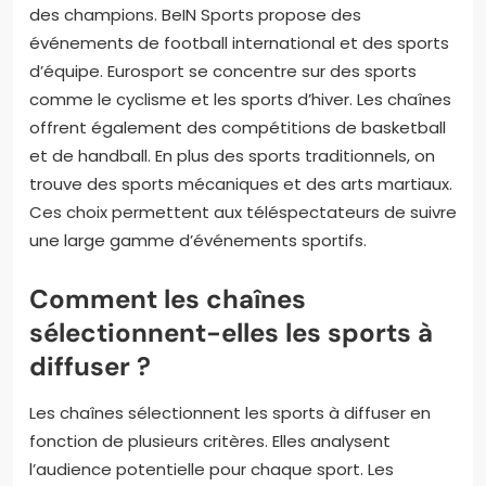
des champions. BeIN Sports propose des
événements de football international et des sports
d’équipe. Eurosport se concentre sur des sports
comme le cyclisme et les sports d’hiver. Les chaînes
offrent également des compétitions de basketball
et de handball. En plus des sports traditionnels, on
trouve des sports mécaniques et des arts martiaux.
Ces choix permettent aux téléspectateurs de suivre
une large gamme d’événements sportifs.
Comment les chaînes
sélectionnent-elles les sports à
diffuser ?
Les chaînes sélectionnent les sports à diffuser en
fonction de plusieurs critères. Elles analysent
l’audience potentielle pour chaque sport. Les