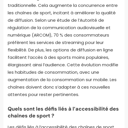
traditionnelle. Cela augmente la concurrence entre
les chaînes de sport, incitant à améliorer la qualité
de diffusion. Selon une étude de l’Autorité de
régulation de la communication audiovisuelle et
numérique (ARCOM), 70 % des consommateurs
préfèrent les services de streaming pour leur
flexibilité. De plus, les options de diffusion en ligne
facilitent l’accès à des sports moins populaires,
élargissant ainsi l’audience. Cette évolution modifie
les habitudes de consommation, avec une
augmentation de la consommation sur mobile. Les
chaînes doivent donc s’adapter à ces nouvelles
attentes pour rester pertinentes.
Quels sont les défis liés à l’accessibilité des
chaînes de sport ?
Les défis liés à l’accessibilité des chaînes de sport