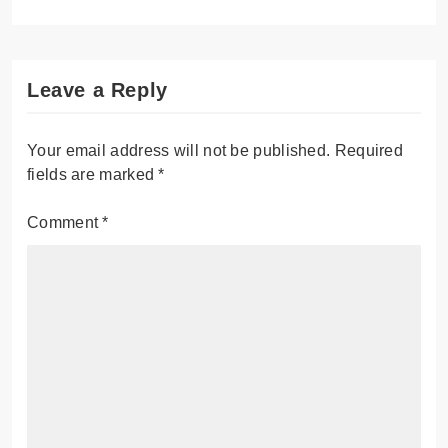
Leave a Reply
Your email address will not be published.
Required
fields are marked
*
Comment
*