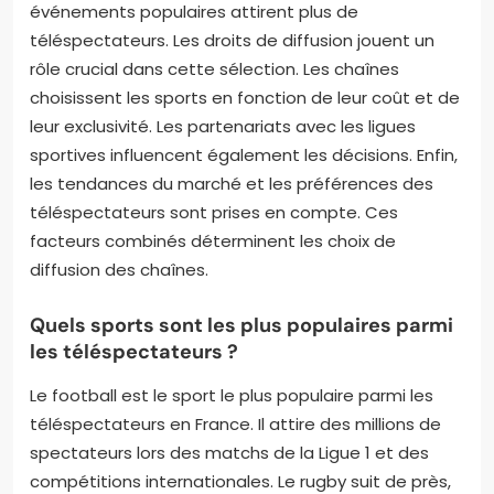
événements populaires attirent plus de
téléspectateurs. Les droits de diffusion jouent un
rôle crucial dans cette sélection. Les chaînes
choisissent les sports en fonction de leur coût et de
leur exclusivité. Les partenariats avec les ligues
sportives influencent également les décisions. Enfin,
les tendances du marché et les préférences des
téléspectateurs sont prises en compte. Ces
facteurs combinés déterminent les choix de
diffusion des chaînes.
Quels sports sont les plus populaires parmi
les téléspectateurs ?
Le football est le sport le plus populaire parmi les
téléspectateurs en France. Il attire des millions de
spectateurs lors des matchs de la Ligue 1 et des
compétitions internationales. Le rugby suit de près,