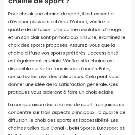
chaîne de sport ?
Pour choisir une chaîne de sport, il est essentiel
d’évaluer plusieurs critères. D’abord, vérifiez la
qualité de diffusion. Une bonne résolution d’image
et un son clair sont primordiaux. Ensuite, examinez le
choix des sports proposés. Assurez-vous que la
chaîne diffuse vos sports préférés. L’accessibilité
est également cruciale. Vérifiez si la chaîne est
disponible sur votre fournisseur d’accès. Enfin,
consultez les avis des utilisateurs. Cela peut vous
donner une idée de la satisfaction générale. Ces
pratiques vous aideront à faire un choix éclairé.
La comparaison des chaînes de sport françaises se
concentre sur trois aspects principaux : la qualité de
diffusion, le choix des sports et l’accessibilité. Les
chaînes telles que Canal+, beIN Sports, Eurosport et