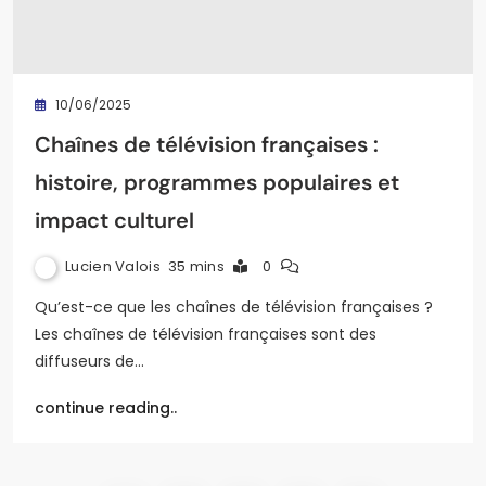
10/06/2025
Chaînes de télévision françaises :
histoire, programmes populaires et
impact culturel
Lucien Valois
35 mins
0
Qu’est-ce que les chaînes de télévision françaises ?
Les chaînes de télévision françaises sont des
diffuseurs de…
continue reading..