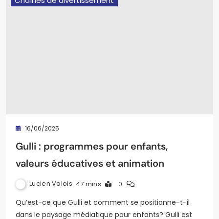
Chaînes de divertissement
16/06/2025
Gulli : programmes pour enfants,
valeurs éducatives et animation
Lucien Valois
47 mins
0
Qu’est-ce que Gulli et comment se positionne-t-il
dans le paysage médiatique pour enfants? Gulli est