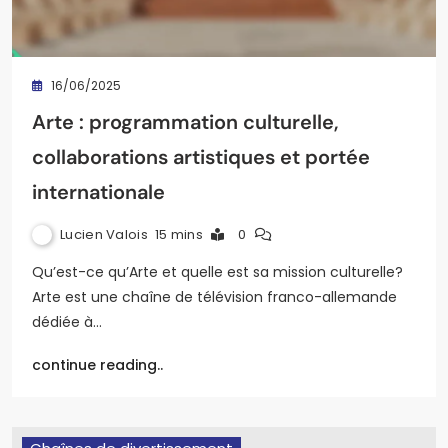
16/06/2025
Arte : programmation culturelle,
collaborations artistiques et portée
internationale
Lucien Valois
15 mins
0
Qu’est-ce qu’Arte et quelle est sa mission culturelle?
Arte est une chaîne de télévision franco-allemande
dédiée à…
continue reading..