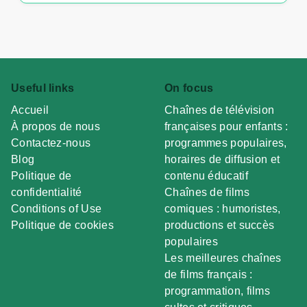
Useful links
On focus
Accueil
Chaînes de télévision
À propos de nous
françaises pour enfants :
Contactez-nous
programmes populaires,
Blog
horaires de diffusion et
Politique de
contenu éducatif
confidentialité
Chaînes de films
Conditions of Use
comiques : humoristes,
Politique de cookies
productions et succès
populaires
Les meilleures chaînes
de films français :
programmation, films