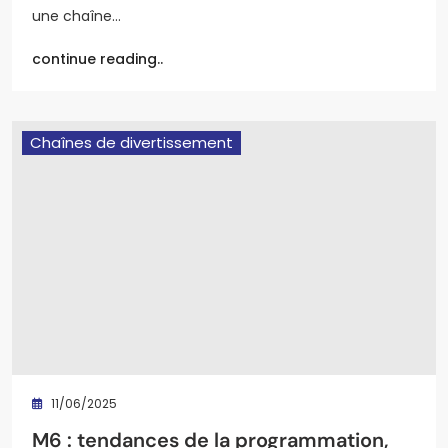
une chaîne…
continue reading..
Chaînes de divertissement
11/06/2025
M6 : tendances de la programmation,