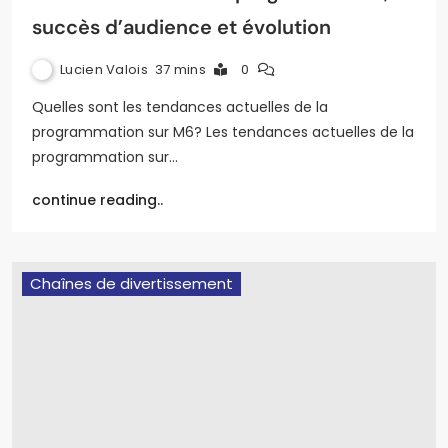
succès d’audience et évolution
Lucien Valois
37 mins
0
Quelles sont les tendances actuelles de la
programmation sur M6? Les tendances actuelles de la
programmation sur…
continue reading..
Chaînes de divertissement