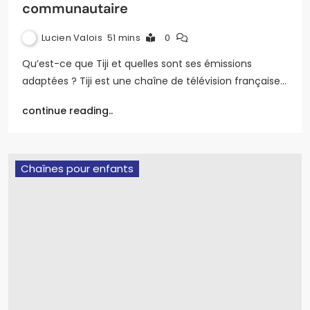
communautaire
Lucien Valois
51 mins
0
Qu’est-ce que Tiji et quelles sont ses émissions
adaptées ? Tiji est une chaîne de télévision française…
continue reading..
Chaînes pour enfants