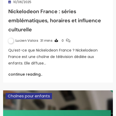
10/06/2025
Nickelodeon France : séries
emblématiques, horaires et influence
culturelle
Lucien Valois
31 mins
0
Qu’est-ce que Nickelodeon France ? Nickelodeon
France est une chaîne de télévision dédiée aux
enfants. Elle diffuse…
continue reading..
Chaînes pour enfants