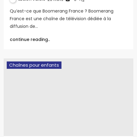
Qu’est-ce que Boomerang France ? Boomerang
France est une chaîne de télévision dédiée à la
diffusion de…
continue reading..
Chaînes pour enfants