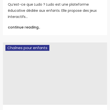
Qu’est-ce que Ludo ? Ludo est une plateforme
éducative dédiée aux enfants. Elle propose des jeux
interactifs…
continue reading..
Chaînes pour enfants