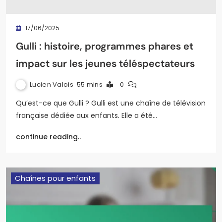
17/06/2025
Gulli : histoire, programmes phares et
impact sur les jeunes téléspectateurs
Lucien Valois
55 mins
0
Qu’est-ce que Gulli ? Gulli est une chaîne de télévision
française dédiée aux enfants. Elle a été…
continue reading..
Chaînes pour enfants