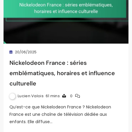
20/06/2025
Nickelodeon France : séries
emblématiques, horaires et influence
culturelle
Lucien Valois
61 mins
0
Qu’est-ce que Nickelodeon France ? Nickelodeon
France est une chaîne de télévision dédiée aux
enfants. Elle diffuse…