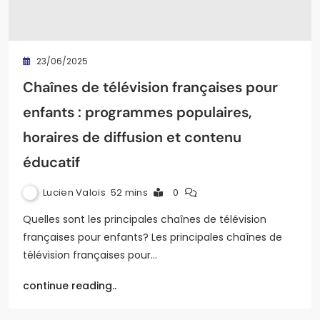
23/06/2025
Chaînes de télévision françaises pour
enfants : programmes populaires,
horaires de diffusion et contenu
éducatif
Lucien Valois
52 mins
0
Quelles sont les principales chaînes de télévision
françaises pour enfants? Les principales chaînes de
télévision françaises pour…
continue reading..