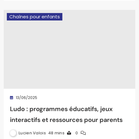
Chaînes pour enfants
13/06/2025
Ludo : programmes éducatifs, jeux
interactifs et ressources pour parents
Lucien Valois
48 mins
0