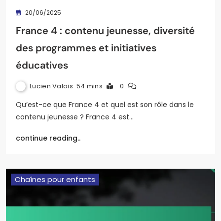
20/06/2025
France 4 : contenu jeunesse, diversité
des programmes et initiatives
éducatives
Lucien Valois
54 mins
0
Qu’est-ce que France 4 et quel est son rôle dans le
contenu jeunesse ? France 4 est…
continue reading..
Chaînes pour enfants