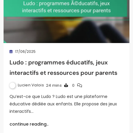
17/06/2025
Ludo : programmes éducatifs, jeux
interactifs et ressources pour parents
Lucien Valois
24 mins
0
Qu’est-ce que Ludo ? Ludo est une plateforme
éducative dédiée aux enfants. Elle propose des jeux
interactifs…
continue reading..