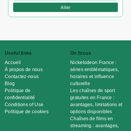
Aller
Useful links
On focus
Accueil
Nickelodeon France :
À propos de nous
séries emblématiques,
Contactez-nous
horaires et influence
Blog
culturelle
Politique de
Les chaînes de sport
confidentialité
gratuites en France :
Conditions of Use
avantages, limitations et
Politique de cookies
options disponibles
Chaînes de films en
streaming : avantages,