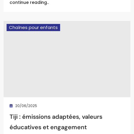
continue reading..
Chaînes pour enfants
20/06/2025
Tiji : émissions adaptées, valeurs
éducatives et engagement