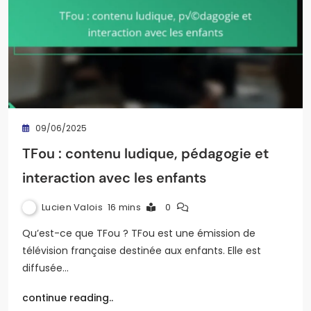
09/06/2025
TFou : contenu ludique, pédagogie et
interaction avec les enfants
Lucien Valois
16 mins
0
Qu’est-ce que TFou ? TFou est une émission de
télévision française destinée aux enfants. Elle est
diffusée…
continue reading..