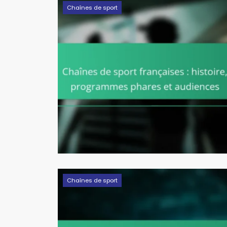
Chaînes de sport
Chaînes de sport