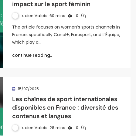
impact sur le sport féminin
Lucien Valois
60 mins
0
The article focuses on women’s sports channels in
France, specifically Canal+, Eurosport, and L’Équipe,
which play a…
continue reading..
15/07/2025
Les chaînes de sport internationales
disponibles en France : diversité des
contenus et langues
Lucien Valois
28 mins
0