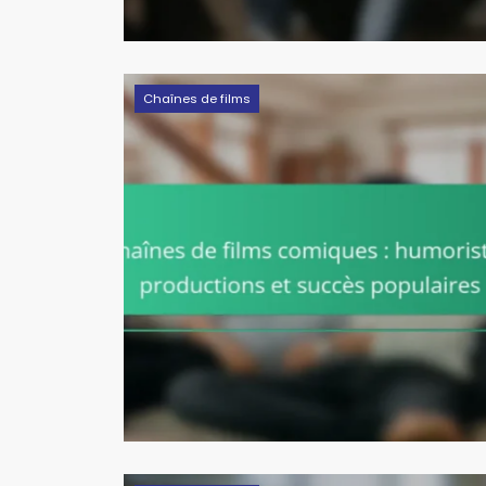
Chaînes de films