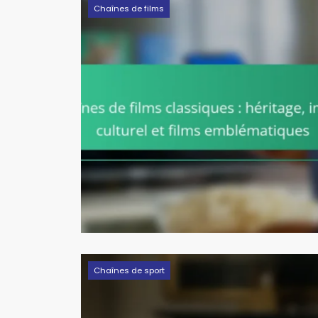
Chaînes de films
Chaînes de sport