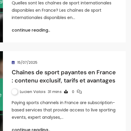
Quelles sont les chaînes de sport internationales
disponibles en France? Les chaînes de sport
internationales disponibles en…
continue reading..
15/07/2025
Chaînes de sport payantes en France
: contenu exclusif, tarifs et avantages
Lucien Valois
31 mins
0
Paying sports channels in France are subscription-
based services that provide access to live sporting
events, expert analyses,…
continue reading..