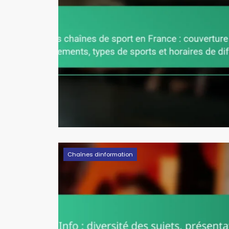
Chaînes dinformation