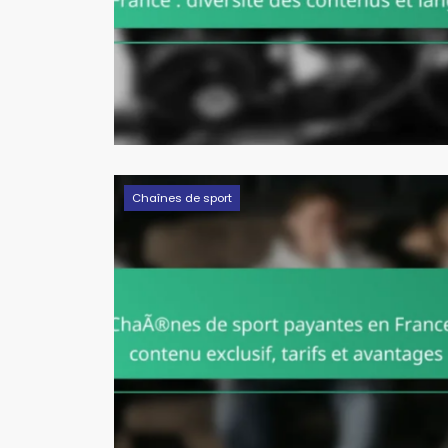
Chaînes de sport