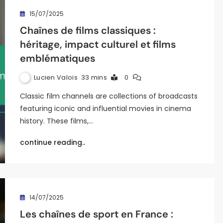
15/07/2025
Chaînes de films classiques :
héritage, impact culturel et films
emblématiques
Lucien Valois
33 mins
0
Classic film channels are collections of broadcasts
featuring iconic and influential movies in cinema
history. These films,…
continue reading..
14/07/2025
Les chaînes de sport en France :