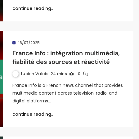
continue reading..
16/07/2025
France Info : intégration multimédia,
fiabilité des sources et réactivité
Lucien Valois
24 mins
0
France Info is a French news channel that provides
multimedia content across television, radio, and
digital platforms…
continue reading..