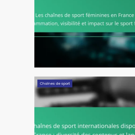
Chaînes de sport