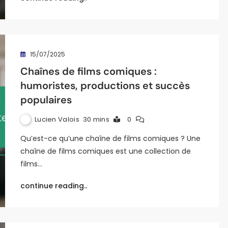
15/07/2025
Chaînes de films comiques :
humoristes, productions et succès
populaires
Lucien Valois
30 mins
0
Qu’est-ce qu’une chaîne de films comiques ? Une
chaîne de films comiques est une collection de
films…
continue reading..