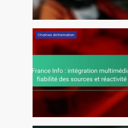
Chaînes dinformation