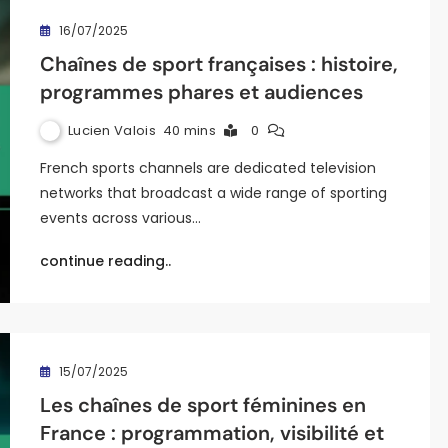
16/07/2025
Chaînes de sport françaises : histoire,
programmes phares et audiences
Lucien Valois
40 mins
0
French sports channels are dedicated television
networks that broadcast a wide range of sporting
events across various…
continue reading..
15/07/2025
Les chaînes de sport féminines en
France : programmation, visibilité et